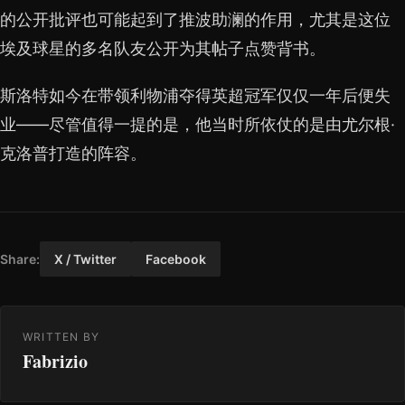
的公开批评也可能起到了推波助澜的作用，尤其是这位
埃及球星的多名队友公开为其帖子点赞背书。
斯洛特如今在带领利物浦夺得英超冠军仅仅一年后便失
业——尽管值得一提的是，他当时所依仗的是由尤尔根·
克洛普打造的阵容。
Share:
X / Twitter
Facebook
WRITTEN BY
Fabrizio