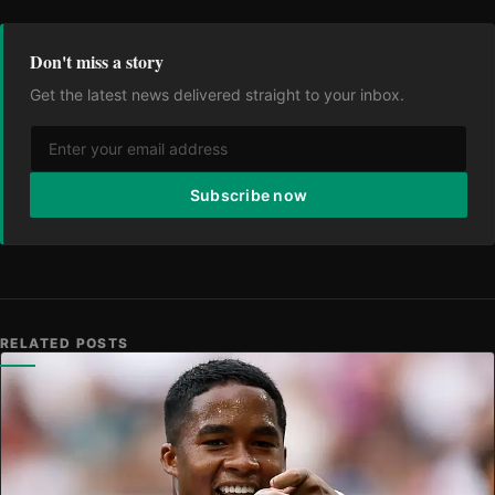
Don't miss a story
Get the latest news delivered straight to your inbox.
Subscribe now
RELATED POSTS