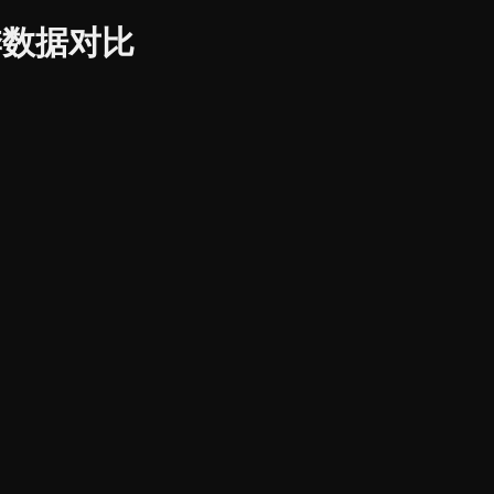
赛季数据对比