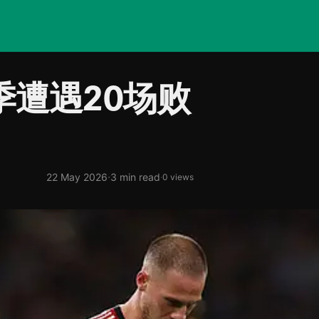
遭遇20场败
·
22 May 2026
3 min read
·
0 views