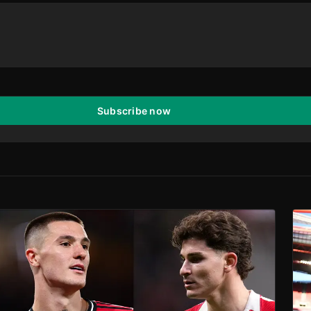
Subscribe now