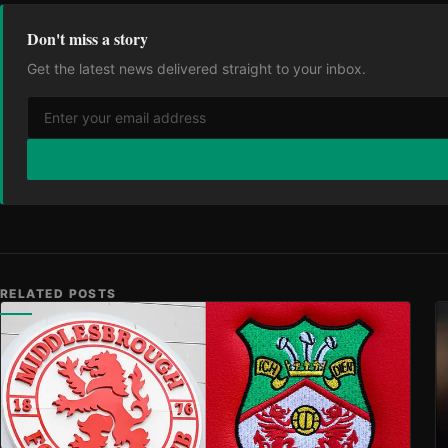
Don't miss a story
Get the latest news delivered straight to your inbox.
RELATED POSTS