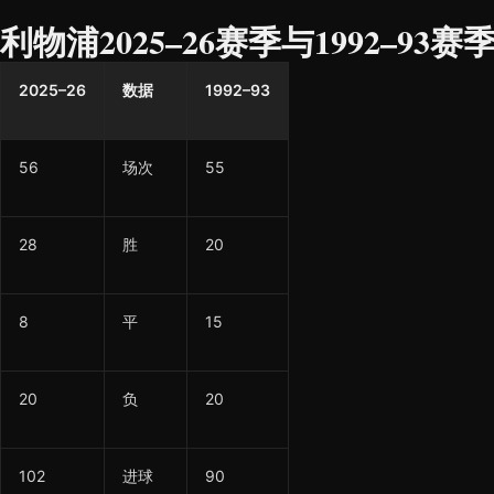
利物浦2025–26赛季与1992–93
2025–26
数据
1992–93
56
场次
55
28
胜
20
8
平
15
20
负
20
102
进球
90