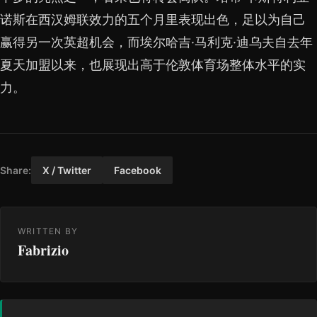
诺斯在西汉姆联效力的五个月里表现出色，足以为自己
赢得另一次英超机会，而埃尔哈吉·马利克·迪乌夫自去年
夏天加盟以来，也展现出高于伦敦体育场整体水平的实
力。
Share:
X / Twitter
Facebook
WRITTEN BY
Fabrizio