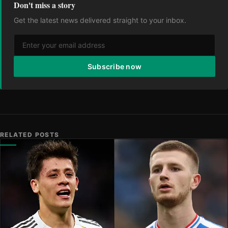
Don't miss a story
Get the latest news delivered straight to your inbox.
Subscribe now
RELATED POSTS