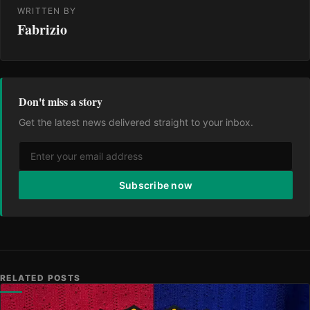
WRITTEN BY
Fabrizio
Don't miss a story
Get the latest news delivered straight to your inbox.
Subscribe now
RELATED POSTS