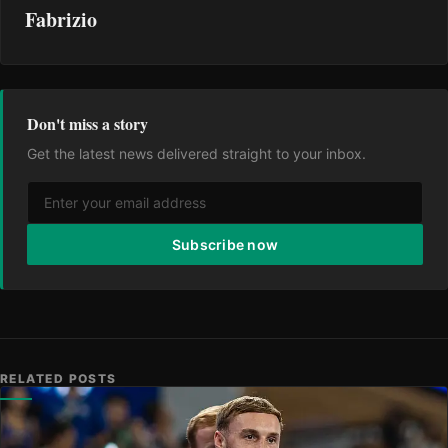
Fabrizio
Don't miss a story
Get the latest news delivered straight to your inbox.
Subscribe now
RELATED POSTS