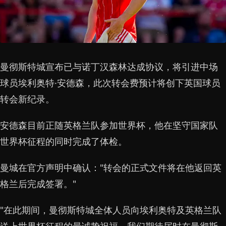
曼彻斯特城宣布已与诺丁汉森林达成协议，将引进中场
球员埃利奥特·安德森，此次转会费预计将创下英国球员
转会新纪录。
安德森目前正随英格兰队参加世界杯，他在坚守国家队
世界杯征程的同时完成了体检。
曼城在官方声明中确认："转会的正式文件将在他返回英
格兰后完成签署。"
"在此期间，曼彻斯特城全体人员向埃利奥特及英格兰队