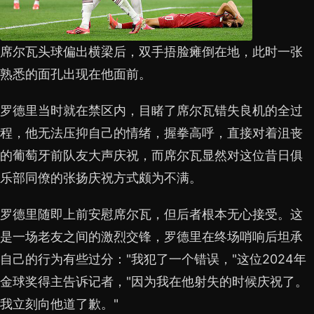
席尔瓦头球偏出横梁后，双手捂脸瘫倒在地，此时一张
熟悉的面孔出现在他面前。
罗德里当时就在禁区内，目睹了席尔瓦错失良机的全过
程，他无法压抑自己的情绪，握拳高呼，直接对着沮丧
的葡萄牙前队友大声庆祝，而席尔瓦显然对这位昔日俱
乐部同僚的张扬庆祝方式颇为不满。
罗德里随即上前安慰席尔瓦，但后者根本无心接受。这
是一场老友之间的激烈交锋，罗德里在终场哨响后坦承
自己的行为有些过分："我犯了一个错误，"这位2024年
金球奖得主告诉记者，"因为我在他射失的时候庆祝了。
我立刻向他道了歉。"