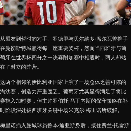
从盟友到暂时的对手。罗德里与贝尔纳多·席尔瓦曾携手
在曼彻斯特城赢得每一座重要奖杯，然而当西班牙与葡
萄牙在世界杯四分之一决赛附加赛中相遇时，两人却站
在了对立的阵营。
这两个相邻的伊比利亚国家上演了一场总体乏善可陈的
淘汰赛，创造力严重匮乏。葡萄牙尤其显得满足于将比
赛拖入加时赛，但主帅罗伯托·马丁内斯的保守策略在补
时阶段深处被西班牙关键中场米克尔·梅里诺所破解。
梅里诺插入曼城球员鲁本·迪亚斯身后，接住费兰·托雷斯