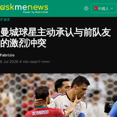
中國人
罗德里
曼城球星主动承认与前队友
的激烈冲突
Fabrizio
·
8 Jul 2026
4 min read
·
0 views