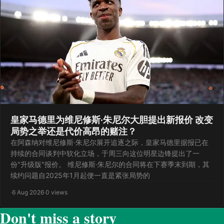
皇家马德里为维尼修斯·朱尼尔大胆提出新报价 改变
局势之举还是代价高昂的赌注？
在阿森纳对维尼修斯·朱尼尔展开追逐之际，皇家马德里据报已在
持续的合同谈判中软化立场，于周三向这位明星边锋提出了一
份"升级版"报价。 维尼修斯·朱尼尔的合同将在下赛季末到期，其
续约问题自2025年1月起便一直是紧张局势的
·
6 Aug 2026
·
0 views
Don't miss a story