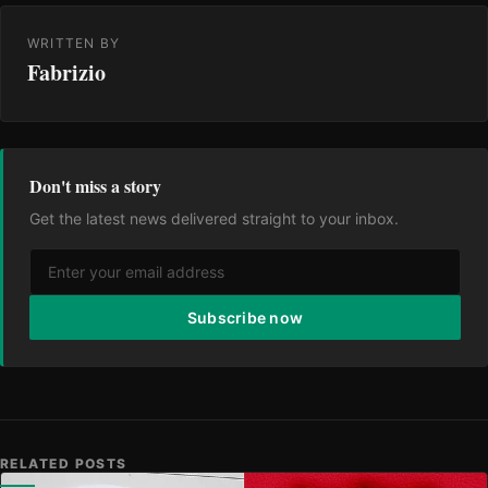
WRITTEN BY
Fabrizio
Don't miss a story
Get the latest news delivered straight to your inbox.
Subscribe now
RELATED POSTS