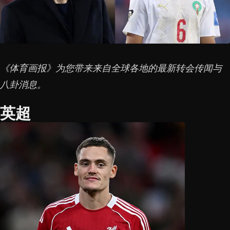
《体育画报》为您带来来自全球各地的最新转会传闻与
八卦消息。
英超