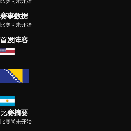
比赛尚未开始
赛事数据
比赛尚未开始
首发阵容
比赛摘要
比赛尚未开始