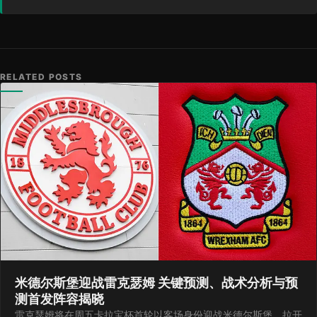
RELATED POSTS
米德尔斯堡迎战雷克瑟姆 关键预测、战术分析与预
测首发阵容揭晓
雷克瑟姆将在周五卡拉宝杯首轮以客场身份迎战米德尔斯堡，拉开