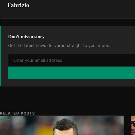
Fabrizio
Don't miss a story
Get the latest news delivered straight to your inbox.
RELATED POSTS