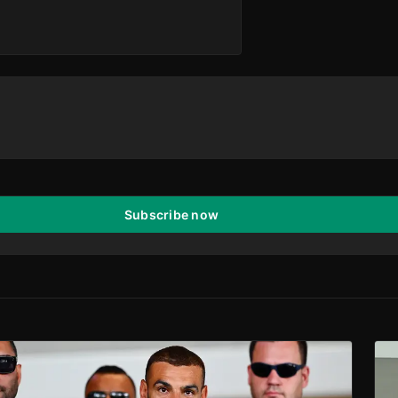
Subscribe now