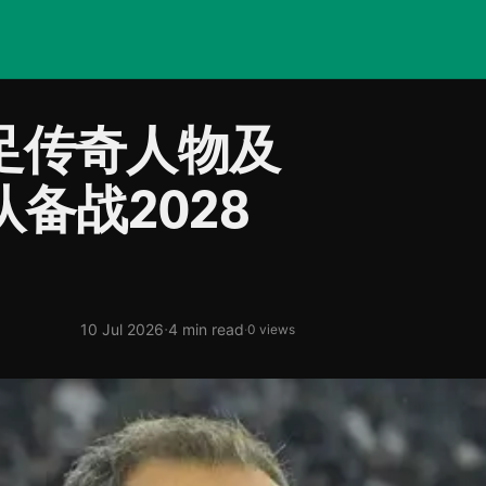
足传奇人物及
备战2028
·
10 Jul 2026
4 min read
·
0 views