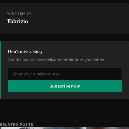
WRITTEN BY
Fabrizio
Don't miss a story
Get the latest news delivered straight to your inbox.
Subscribe now
RELATED POSTS