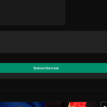
Subscribe now