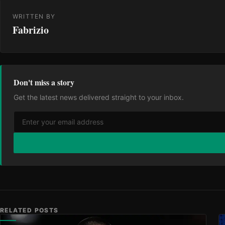
WRITTEN BY
Fabrizio
Don't miss a story
Get the latest news delivered straight to your inbox.
RELATED POSTS