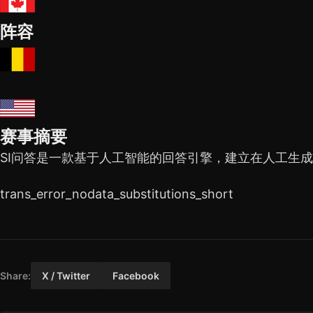
阵容
赛事摘要
SI问答是一款基于人工智能的回答引擎，建立在人工生
trans_error_nodata_substitutions_short
Share:
X / Twitter
Facebook