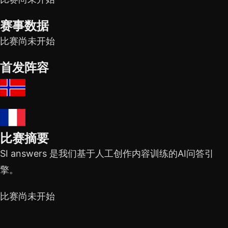
赛事数据
比赛尚未开始
首发阵容
比赛摘要
SI answers 是我们基于人工创作内容训练的AI问答引
擎。
比赛尚未开始