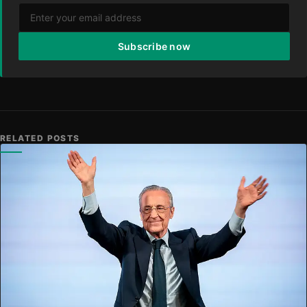
Subscribe now
RELATED POSTS