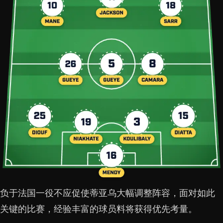
负于法国一役不应促使蒂亚乌大幅调整阵容，面对如此
关键的比赛，经验丰富的球员料将获得优先考量。