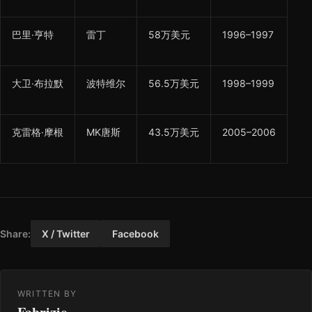
巴里·亨特
雷丁
58万美元
1996–1997
大卫·布拉默
波特维尔
56.5万美元
1998–1999
克雷格·摩根
MK唐斯
43.5万美元
2005–2006
Share:
X / Twitter
Facebook
WRITTEN BY