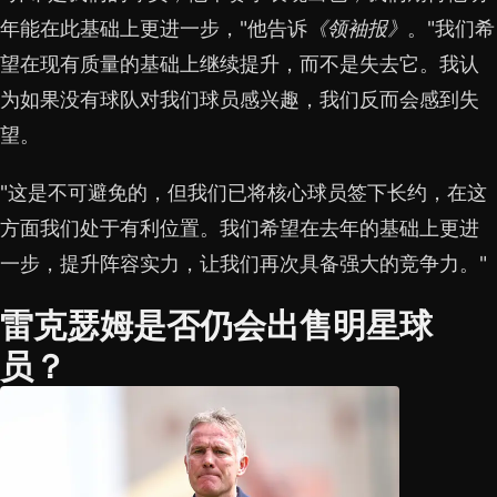
年能在此基础上更进一步，"他告诉
《领袖报》
。"我们希
望在现有质量的基础上继续提升，而不是失去它。我认
为如果没有球队对我们球员感兴趣，我们反而会感到失
望。
"这是不可避免的，但我们已将核心球员签下长约，在这
方面我们处于有利位置。我们希望在去年的基础上更进
一步，提升阵容实力，让我们再次具备强大的竞争力。"
雷克瑟姆是否仍会出售明星球
员？