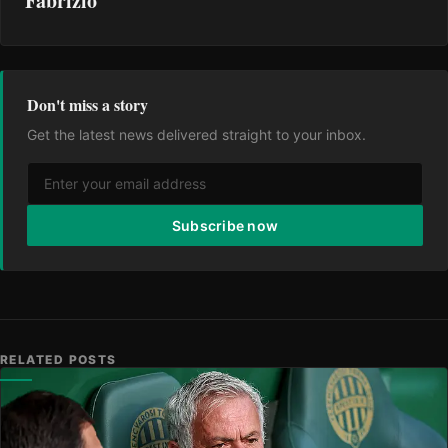
Fabrizio
Don't miss a story
Get the latest news delivered straight to your inbox.
Subscribe now
RELATED POSTS