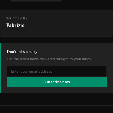
WRITTEN BY
Fabrizio
Don't miss a story
Get the latest news delivered straight to your inbox.
Subscribe now