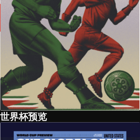
世界杯预览