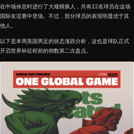
在中场休息时进行了大规模换人，共有22名球员在这场
国际友谊赛中登场。不过，部分球员的表现明显优于其
他人。
以下是本周美国男足的状态涨跌分析，这也是球队正式
开启世界杯征程前的倒数第二次盘点。