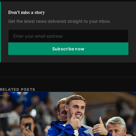
Don't miss a story
Get the latest news delivered straight to your inbox.
Subscribe now
RELATED POSTS