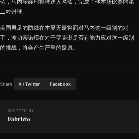
劳，马内冷静地将球送入网窝，完成了他本场比赛的第
二粒进球。
美国男足的防线在本夏无疑将面对马内这一级别的对
手，波切蒂诺现在对于罗宾逊是否有能力应对这一级别
的挑战，将会产生严重的疑虑。
Share:
X / Twitter
Facebook
WRITTEN BY
Fabrizio