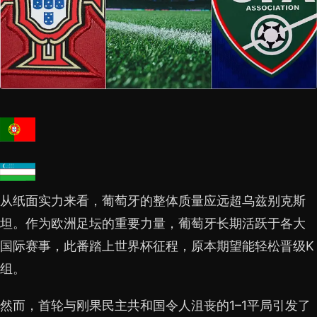
从纸面实力来看，葡萄牙的整体质量应远超乌兹别克斯
坦。作为欧洲足坛的重要力量，葡萄牙长期活跃于各大
国际赛事，此番踏上世界杯征程，原本期望能轻松晋级K
组。
然而，首轮与刚果民主共和国令人沮丧的1–1平局引发了