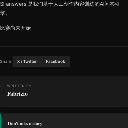
SI answers 是我们基于人工创作内容训练的AI问答引
擎。
比赛尚未开始
Share:
X / Twitter
Facebook
WRITTEN BY
Fabrizio
Don't miss a story