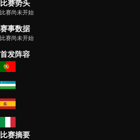
比赛势头
比赛尚未开始
赛事数据
比赛尚未开始
首发阵容
比赛摘要