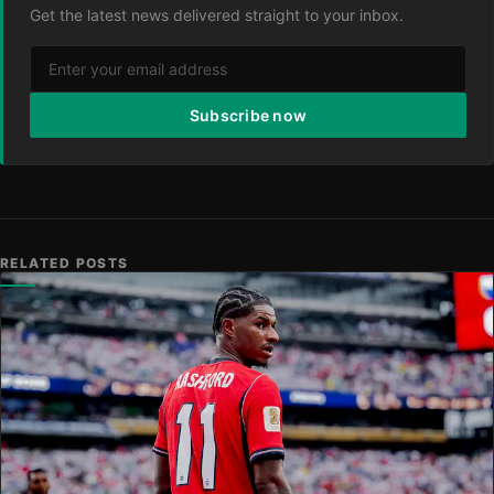
Get the latest news delivered straight to your inbox.
Subscribe now
RELATED POSTS