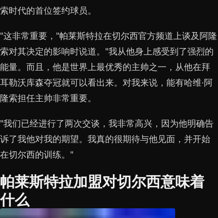
索时代的首位签约球员。
"这非常重要，"帕莱斯特拉在切尔西官方频道上谈及阿隆
索对其决定的影响时说道。"我从他身上感受到了强烈的
能量。而且，他是世界上最优秀的主帅之一，从他在拜
耳勒沃库森夺冠就可以看出来。对我来说，能有哈维·阿
隆索担任主帅非常重要。
"我们已经进行了两次交谈，我非常高兴，因为他明确告
诉了我他对我的期望。我真的很期待与他见面，并开始
在切尔西的训练。"
帕莱斯特拉加盟对切尔西意味着
什么