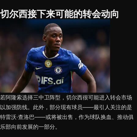
切尔西接下来可能的转会动向
若阿隆索选择三中卫阵型，切尔西很可能进入转会市场
以加强防线。此外，部分现有球员——最引人关注的是
特雷沃·查洛巴——或将被出售，作为球队换血、推动俱
乐部向前发展的一部分。