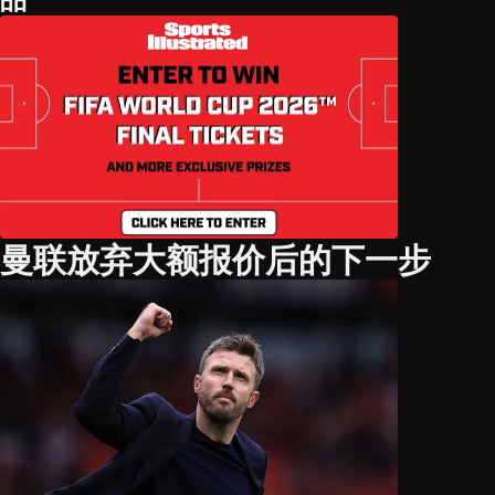
曼联放弃大额报价后的下一步