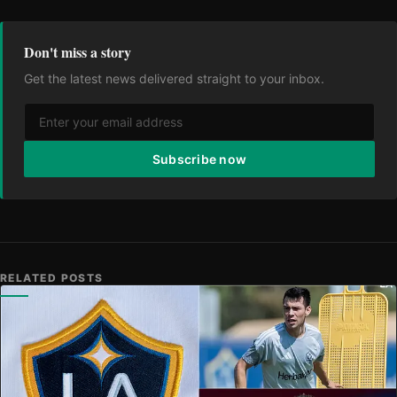
Don't miss a story
Get the latest news delivered straight to your inbox.
Subscribe now
RELATED POSTS