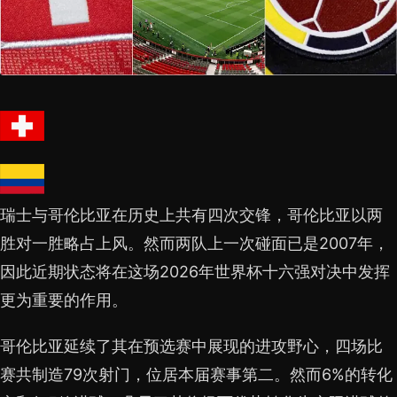
瑞士与哥伦比亚在历史上共有四次交锋，哥伦比亚以两
胜对一胜略占上风。然而两队上一次碰面已是2007年，
因此近期状态将在这场2026年世界杯十六强对决中发挥
更为重要的作用。
哥伦比亚延续了其在预选赛中展现的进攻野心，四场比
赛共制造79次射门，位居本届赛事第二。然而6%的转化