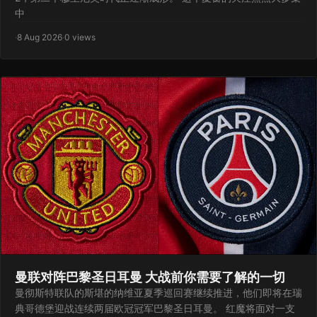
中
·
8 Aug 2026
·
0 views
曼联对阵巴黎圣日耳曼 大战前你需要了解的一切
曼彻斯特联队的斯堪的纳维亚夏季巡回赛继续推进，他们即将在瑞
典哥德堡迎战连续两届欧冠冠军巴黎圣日耳曼。 红魔将面对一支