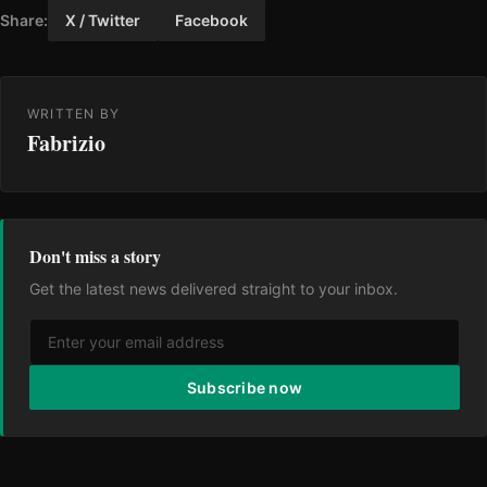
Share:
X / Twitter
Facebook
WRITTEN BY
Fabrizio
Don't miss a story
Get the latest news delivered straight to your inbox.
Subscribe now