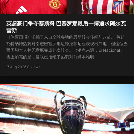
英超豪门争夺塞斯科 巴塞罗那最后一搏追求阿尔瓦
雷斯
《体育画报》汇编了来自全球各地的最新转会传闻与八卦。 英超
托特纳姆热刺对引进巴塞罗那边锋拉菲尼亚表现出兴趣，但这位巴
西国脚本人并无意愿完成此次转会。（消息来源：El Nacional）
雪上加霜的是，曼联已拒绝了热刺对前锋本雅明·
·
7 Aug 2026
·
0 views