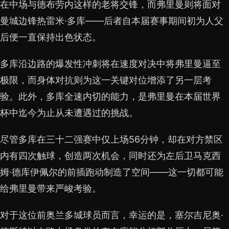
在中场与德布劳内这样的老将交锋，而弗里曼则将面对
曼城边锋热雷米·多库——后者自本届赛事期间初为人父
后便一直保持出色状态。
多库沿边路的爆发性冲刺将在速度对决中将弗里曼逼至
极限，而身体对抗则为这一关键对位增添了另一层考
验。此外，多库全速内切的能力，是弗里曼在本届世界
杯中迄今为止从未遭遇过的挑战。
尽管多库在三十二强赛中仅上场56分钟，却在对方禁区
内有四次触球，创造两次机会，同时还为左后卫马克西
姆·德库伊佩尔的前插跑动制造了空间——这一切都可能
给弗里曼带来严峻考验。
对于这位前奥兰多城球员而言，幸运的是，塞尔吉尼奥·