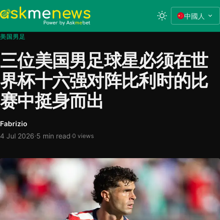
中國人
美国男足
三位美国男足球星必须在世
界杯十六强对阵比利时的比
赛中挺身而出
Fabrizio
·
4 Jul 2026
5 min read
·
0 views