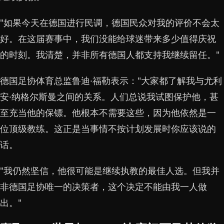
"如果今天在德国进行民调，德国民众对我的评价不会太
好。在这届赛事中，我们没能给球迷带来多少值得庆祝
的时刻。我清楚，并非所有德国人都支持我继续留任。"
德国足协体育总监鲁迪·福勒表示："大家都了解我与尤利
安·纳格尔斯曼之间的关系。人们总说我试图保护他，甚
至充当他的保镖。他根本不需要这些，因为他依然是一
位顶级教练。这正是当事情不按计划发展时你应该说的
话。
"我仍然坚信，他很可能是继续执教的最佳人选。但我并
非德国足协唯一的决策者，这个决定不能由我一人做
出。"