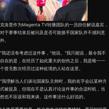
克洛普作为Magenta TV转播团队的一员担任解说嘉宾，
对于赛事结束后被问及是否可能接手国家队并不感到意
外。
"我还没有考虑过这件事，"他说。"我只能说，最令我不
自在的是，在经历了如此重大的创伤之后，我是唯一一
个曾无数次经历过这种处境的人站在这里。
"我理解当人们谈论国家队主帅时，我的名字会以某种方
式被提及，但现在不是认真讨论这件事的合适时机，当
然也不应该和我来谈。这件事没什么好说的。