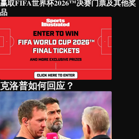
赢取FIFA世界杯2026™决赛门票及其他奖
品
克洛普如何回应？