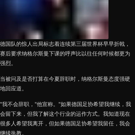
德国队的惊人出局标志着连续第三届世界杯早早折戟，
赛后要求纳格尔斯曼下课的呼声比以往任何时候都更为
强烈。
当被问及是否打算在今夏辞职时，纳格尔斯曼态度强硬
地回应道。
"我不会辞职，"他宣称。"如果德国足协希望我继续，我
会留下来，但我了解这个行业的运作方式。我知道现在
很多人希望我离开，但如果德国足协希望我留任，我会
继续执教。