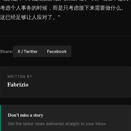
考虑个人事务的时候，而是只考虑接下来需要做什么。
这已经足够让人应对了。"
Share:
X / Twitter
Facebook
WRITTEN BY
Fabrizio
Don't miss a story
Get the latest news delivered straight to your inbox.