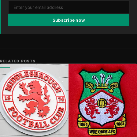
Subscribe now
RELATED POSTS