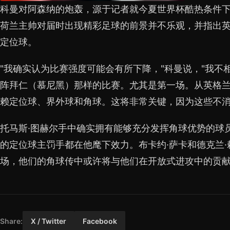
科曼对阿森纳的炮轰，源于记者就今夏世界杯酷热条件
荷兰主帅对届时出现精彩足球的前景并不乐观，并指出
定位球。
"我确实认为比赛强度可能会有所下降，"科曼说，"我不
阵拜仁（慕尼黑）那样的比赛。尤其是第一场。从英格
赖定位球、界外球和角球。这将非常关键，因为这些不消
托马斯·图赫尔手中确实拥有能够充分发挥角球优势的球
的定位球主罚手都在他麾下效力。布卡约·萨卡和德克兰
场，他们的角球传中或许将与他们在开放式进攻中的贡
Share:
X / Twitter
Facebook