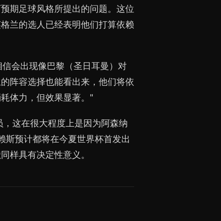
下预期足球风格所提出的问题。这位
英格兰的选人已经表明他们打算依赖
相信会出现像巴黎（圣日耳曼）对
兰的阵容选择也能看出来，他们将依
耗体力，但效果显著。"
员，这在很大程度上是因为阿森纳
·赖斯预计都将在今夏世界杯首发出
献同样具有决定性意义。