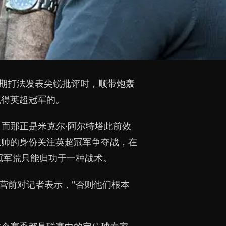
预期打法发表尖锐批评时，顺带炮轰
赢得英超冠军的。
，而那正是米克尔·阿尔特塔此前效
主帅的身份关注英超冠军争夺战，在
冠军荒只能归功于一种战术。
营前对记者表示，"否则他们根本