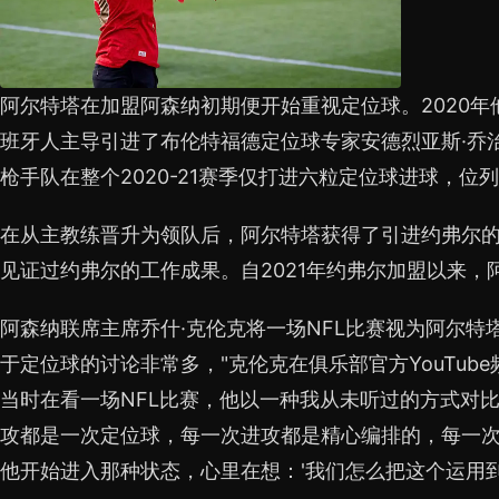
阿尔特塔在加盟阿森纳初期便开始重视定位球。2020
班牙人主导引进了布伦特福德定位球专家安德烈亚斯·乔
枪手队在整个2020-21赛季仅打进六粒定位球进球，位
在从主教练晋升为领队后，阿尔特塔获得了引进约弗尔
见证过约弗尔的工作成果。自2021年约弗尔加盟以来
阿森纳联席主席乔什·克伦克将一场NFL比赛视为阿尔特
于定位球的讨论非常多，"克伦克在俱乐部官方YouTube
当时在看一场NFL比赛，他以一种我从未听过的方式对比
攻都是一次定位球，每一次进攻都是精心编排的，每一次
他开始进入那种状态，心里在想：'我们怎么把这个运用到