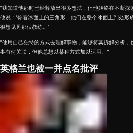
"我知道他那时已经释放出很多想法，但他始终在不断探
他说：'你看冰面上的三角形，他们在整个冰面上到处形
很想见见那位教练。'
"他用自己独特的方式去理解事物，能够将其拆解分析，
事有何关联，但他总想以某种方式加以运用。"
英格兰也被一并点名批评