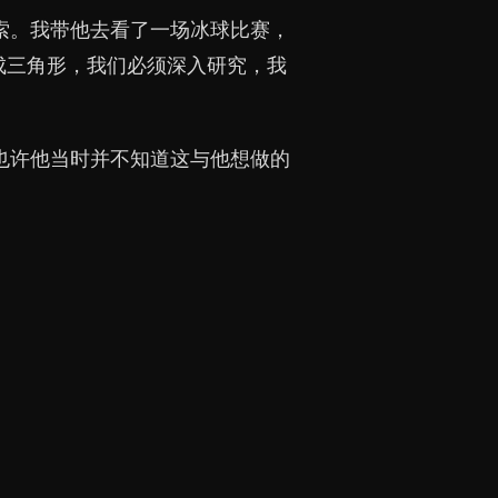
索。我带他去看了一场冰球比赛，
成三角形，我们必须深入研究，我
也许他当时并不知道这与他想做的