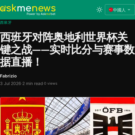
中國人
西班牙
西班牙对阵奥地利世界杯关
键之战——实时比分与赛事数
据直播！
Fabrizio
·
3 Jul 2026
2 min read
·
0 views