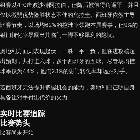
组赛以4-0击败沙特阿拉伯，但随后被佛得角逼平，并且
仅以微弱优势险胜状态不佳的乌拉圭。西班牙依然主导
比赛节奏，以场均62%的控球率领跑本届赛事，但9%的
射门转化率暴露出其临门一脚不够犀利的隐忧。
奥地利方面则表现起伏，一胜一平一负，但在进攻端超
出预期，共打进六球，多于西班牙的五球。尽管场均控
球率仅为44%，他们23%的射门转化率却远胜对手。
若西班牙无法提升把握机会的能力，奥地利已证明自身
具备让对手付出代价的火力。
实时比赛追踪
比赛势头
比赛尚未开始