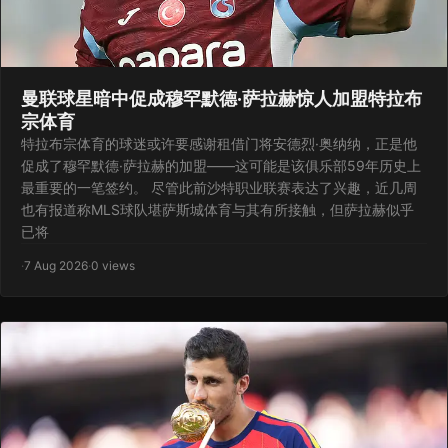
曼联球星暗中促成穆罕默德·萨拉赫惊人加盟特拉布
宗体育
特拉布宗体育的球迷或许要感谢租借门将安德烈·奥纳纳，正是他
促成了穆罕默德·萨拉赫的加盟——这可能是该俱乐部59年历史上
最重要的一笔签约。 尽管此前沙特职业联赛表达了兴趣，近几周
也有报道称MLS球队堪萨斯城体育与其有所接触，但萨拉赫似乎
已将
·
7 Aug 2026
·
0 views