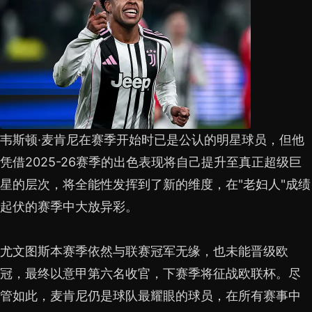
韦斯顿·麦肯尼在赛季开始时已是公认的明星球员，但他
凭借2025-26赛季的出色表现将自己提升至真正超级巨
星的层次，将全能性发挥到了新的维度，在"老妇人"成绩
起伏的赛季中大放异彩。
尤文图斯本赛季依然与联赛冠军无缘，也未能晋级欧
冠，最终以意甲第六名收官，下赛季将征战欧联杯。尽
管如此，麦肯尼仍是球队最耀眼的球员，在所有赛事中