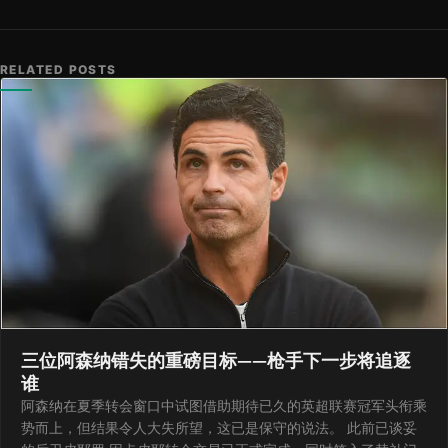
RELATED POSTS
三位阿森纳错失的重磅目标——枪手下一步将追逐
谁
阿森纳在夏季转会窗口中试图借助期待已久的英超联赛冠军头衔乘
势而上，但结果令人大失所望，这已是保守的说法。 此前已谈妥