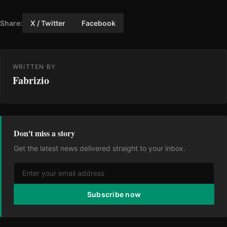
Share:
X / Twitter
Facebook
WRITTEN BY
Fabrizio
Don't miss a story
Get the latest news delivered straight to your inbox.
Subscribe now