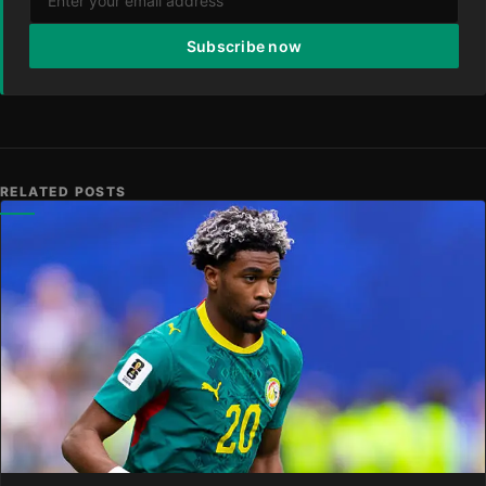
Subscribe now
RELATED POSTS