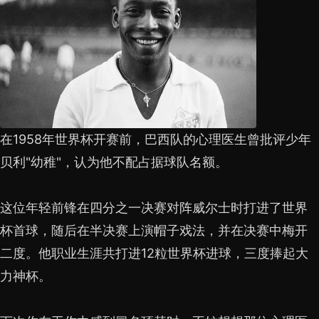
在1958年世界杯开赛前，巴西队的心理医生曾批评少年
贝利"幼稚"，认为他不配占据球队名额。
这位年轻前锋在四分之一决赛对阵威尔士时打进了世界
杯首球，随后在半决赛上演帽子戏法，并在决赛中梅开
二度。他职业生涯共打进12粒世界杯进球，三度捧起大
力神杯。