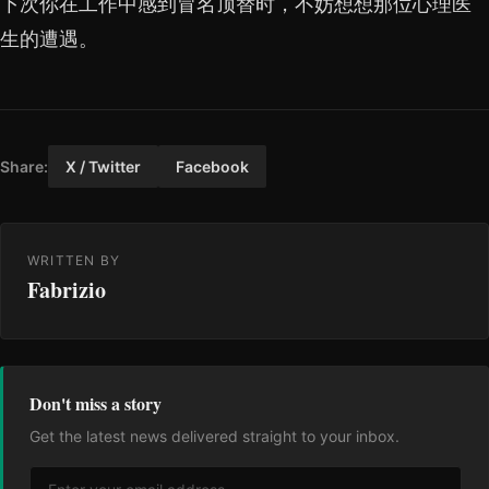
下次你在工作中感到冒名顶替时，不妨想想那位心理医
生的遭遇。
Share:
X / Twitter
Facebook
WRITTEN BY
Fabrizio
Don't miss a story
Get the latest news delivered straight to your inbox.