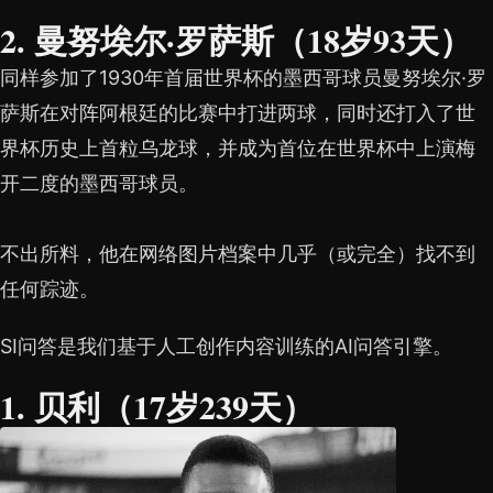
2. 曼努埃尔·罗萨斯（18岁93天）
同样参加了1930年首届世界杯的墨西哥球员曼努埃尔·罗
萨斯在对阵阿根廷的比赛中打进两球，同时还打入了世
界杯历史上首粒乌龙球，并成为首位在世界杯中上演梅
开二度的墨西哥球员。
不出所料，他在网络图片档案中几乎（或完全）找不到
任何踪迹。
SI问答是我们基于人工创作内容训练的AI问答引擎。
1. 贝利（17岁239天）