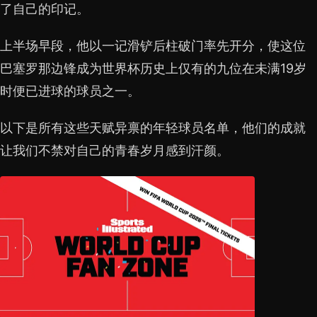
了自己的印记。
上半场早段，他以一记滑铲后柱破门率先开分，使这位
巴塞罗那边锋成为世界杯历史上仅有的九位在未满19岁
时便已进球的球员之一。
以下是所有这些天赋异禀的年轻球员名单，他们的成就
让我们不禁对自己的青春岁月感到汗颜。