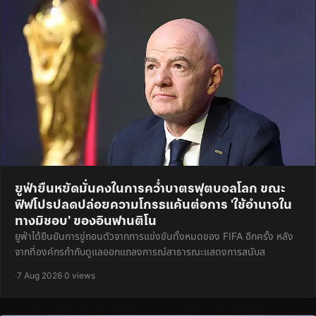
ยูฟ่ายืนหยัดมั่นคงในการคว่ำบาตรฟุตบอลโลก ขณะ
ฟิฟโปรปลดปล่อยความโกรธแค้นต่อการ 'ใช้อำนาจใน
ทางมิชอบ' ของอินฟานติโน
ยูฟ่าได้ยืนยันการขู่ถอนตัวจากการแข่งขันทั้งหมดของ FIFA อีกครั้ง หลัง
จากที่องค์กรกำกับดูแลออกแถลงการณ์สาธารณะแสดงการสนับส
·
7 Aug 2026
·
0 views