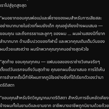
เราไปสู่จุดสูงสุด
"ผมอยากขอบคุณพ่อแม่และพี่ชายของผมสำหรับการเสียสละ
อย่างมากมายในช่วงที่ผมยังเด็ก คุณอยู่เคียงข้างผมเสมอ —
ขอบคุณ และถึงภรรยาและลูกๆ ของผม ... ผมผ่านสองปีที่ยาก
ลำบากมาก ด้านเจ็บปวดของกีฬานี้ และพวกคุณเติมเต็มวันของ
ผมด้วยแสงสว่าง ผมรักพวกคุณทุกคนอย่างสุดหัวใจ
"สุดท้าย ขอบคุณทุกคน — แฟนบอลของเราช่างวิเศษจริงๆ
ตั้งแต่วันแรกจนถึงวันสุดท้าย คุณยกผมขึ้นมาเสมอ การได้เห็น
การอำลาครั้งนี้ทำให้ผมภาคภูมิใจอย่างยิ่งที่ได้เรียกตัวเองว่ามา
ดริดิสตา
"ขอบคุณสำหรับจิตวิญญาณมาดริดิสตา สำหรับการยืนหยัดเคียง
ข้างผมทั้งในยามดีและยามยาก อาชีพบางอาชีพถูกนิยามด้วยถ้วย