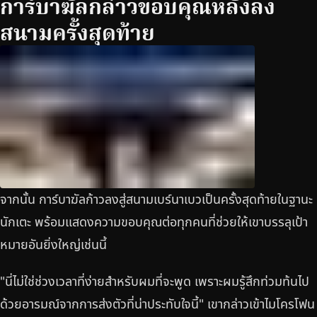
การ์บาฆัลกล่าวขอบคุณหลังลง
สนามครั้งสุดท้าย
จากนั้น การ์บาฆัลก้าวลงสู่สนามเบร์นาเบวเป็นครั้งสุดท้ายในฐานะ
นักเตะ พร้อมแสดงความขอบคุณต่อทุกคนที่ช่วยให้เขาบรรลุเป้า
หมายอันยิ่งใหญ่เช่นนี้
"นี่ไม่ใช่ช่วงเวลาที่ง่ายสำหรับผมที่จะพูด เพราะผมรู้สึกท่วมท้นไป
ด้วยอารมณ์จากการส่งตัวที่น่าประทับใจนี้" เขากล่าวเข้าไมโครโฟน