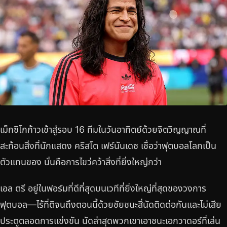
เม็กซิโกก้าวเข้าสู่รอบ 16 ทีมในวันอาทิตย์ด้วยจิตวิญญาณที่
สะท้อนสิ่งที่นักแสดง คริสโต เฟร์นันเดซ เชื่อว่าฟุตบอลโลกเป็น
ตัวแทนของ นั่นคือการไขว่คว้าสิ่งที่ยิ่งใหญ่กว่า
เอล ตรี อยู่ในฟอร์มที่ดีที่สุดบนเวทีที่ยิ่งใหญ่ที่สุดของวงการ
ฟุตบอล—ไร้ที่ติจนถึงตอนนี้ด้วยชัยชนะสี่นัดติดต่อกันและไม่เสีย
ประตูตลอดการแข่งขัน นัดล่าสุดพวกเขาเอาชนะเอกวาดอร์ที่เล่น