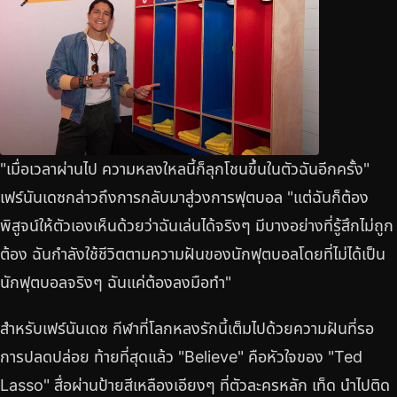
"เมื่อเวลาผ่านไป ความหลงใหลนี้ก็ลุกโชนขึ้นในตัวฉันอีกครั้ง"
เฟร์นันเดซกล่าวถึงการกลับมาสู่วงการฟุตบอล "แต่ฉันก็ต้อง
พิสูจน์ให้ตัวเองเห็นด้วยว่าฉันเล่นได้จริงๆ มีบางอย่างที่รู้สึกไม่ถูก
ต้อง ฉันกำลังใช้ชีวิตตามความฝันของนักฟุตบอลโดยที่ไม่ได้เป็น
นักฟุตบอลจริงๆ ฉันแค่ต้องลงมือทำ"
สำหรับเฟร์นันเดซ กีฬาที่โลกหลงรักนี้เต็มไปด้วยความฝันที่รอ
การปลดปล่อย ท้ายที่สุดแล้ว "Believe" คือหัวใจของ "Ted
Lasso" สื่อผ่านป้ายสีเหลืองเอียงๆ ที่ตัวละครหลัก เท็ด นำไปติด