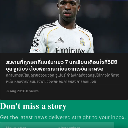
สะพานที่ถูกเผาที่แบร์นาเบว 7 บทเรียนเตือนใจที่วินิซิ
อุส จูเนียร์ ต้องพิจารณาก่อนจากเรอัล มาดริด
สถานการณ์สัญญาของวินิซิอุส จูเนียร์ กำลังใกล้ถึงจุดสรุปไม่ทางใดก็ทาง
หนึ่ง หลังจากกลับมาจากช่วงพักผ่อนภายหลังการลงแข่งขั
·
6 Aug 2026
·
0 views
Don't miss a story
Get the latest news delivered straight to your inbox.