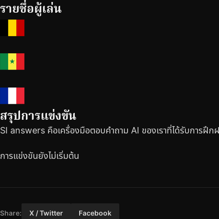
รายชื่อผู้เล่น
สรุปการแข่งขัน
SI answers คือเครื่องมือตอบคำถาม AI ของเราที่ได้รับการฝึกฝนจ
การแข่งขันยังไม่เริ่มต้น
Share:
X / Twitter
Facebook