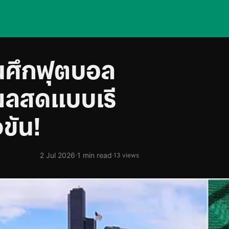
ในศึกฟุตบอล
มผลสดแบบเรี
ขัน!
·
2 Jul 2026
1 min read
·
13 views