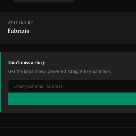
WRITTEN BY
Fabrizio
Don't miss a story
Get the latest news delivered straight to your inbox.