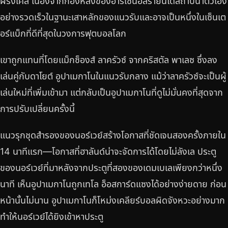
ฝรั่งเศส เนื่องจากกองหลังของอาร์เซนอลรายนี้ได้สถาปนาตัวเอง
อย่างรวดเร็วในฐานะเสาหลักของแนวรับและอาจเป็นหนึ่งในเซ็นเต
อร์แบ็กที่ดีที่สุดในวงการฟุตบอลโลก
เขาถูกแทนที่โดยแม็กซ็องส์ ลาครัวซ์ จากคริสตัล พาเลซ ซึ่งลง
เล่นคู่กับดาโยต์ อูปาเมกาโนในแนวรับกลาง แม้ว่าลาครัวซ์จะเป็นผู้
เล่นใหม่ที่เพิ่มเข้ามา แต่กลับเป็นอูปาเมกาโนที่ดูไม่มั่นคงที่สุดจาก
การปรับเปลี่ยนครั้งนี้
แนวรุกชุดสำรองของนอร์เวย์สร้างโอกาสที่ชัดเจนสองครั้งภายใน
14 นาทีแรก—โอกาสที่ฮาลันด์น่าจะจัดการได้โดยไม่ลังเล ประตู
ของนอร์เวย์ที่มาหลังจากประตูที่สองของเดมเบเลเพียงกว่าหนึ่ง
นาที เห็นอูปาเมกาโนถูกเทโล อ็อสการ์ดแซงได้อย่างง่ายดาย ก่อน
หน้านั้นไม่นาน อูปาเมกาโนก็โหม่งเคลียร์บอลผิดจังหวะอย่างมาก
ทำให้นอร์เวย์ได้ยิงเข้าหาประตู