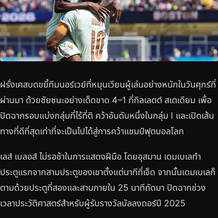
ฝรั่งเศสบดขยี้ทีมนอร์เวย์ที่หมุนเวียนผู้เล่นอย่างหนักในวันศุกร์ที่
ผ่านมา ด้วยชัยชนะอย่างเด็ดขาด 4–1 ที่กิลเลตต์ สเตเดียม เพื่อ
ปิดฉากรอบแบ่งกลุ่มที่ไร้ที่ติ คว้าอันดับหนึ่งในกลุ่ม I และเปิดเส้น
ทางที่ดีที่สุดเท่าที่จะเป็นไปได้สู่การคว้าแชมป์ฟุตบอลโลก
เลส์ เบลอส์ ไม่รอช้าในการแสดงฝีมือ โดยอุสมาน เดมเบเลทำ
ประตูแรกจากสามประตูของเขาตั้งแต่นาทีที่เจ็ด จากนั้นเดมเบเลก็
ตามด้วยประตูที่สองและสามภายใน 25 นาทีถัดมา ปิดฉากช่วง
เวลาประวัติศาสตร์สำหรับผู้รับรางวัลบัลลงดอร์ปี 2025