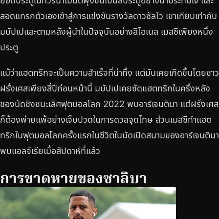
ยอดประตูในทัวร์นาเมนต์พุ่งขึ้นเป็นสี่ประตูอย่างน่าประทับใจ และ
สอดแทรกตัวเองเข้าสู่การแข่งขันรางวัลดาวซัลโว เขาเทียบเท่ากับ
มบัปเปและตามหลังผู้นำในปัจจุบันอย่างลิโอเนล เมสซีเพียงหนึ่ง
ประตู
แม้ว่าแฮตทริกจะเป็นความสำเร็จที่น่าทึ่ง แต่มันเคยเกิดขึ้นโดยชาว
ฝรั่งเศสเพียงสี่ปีก่อนหน้านี้ มบัปเปเคยซัดแฮตทริกในครึ่งหลัง
ของนัดชิงชนะเลิศฟุตบอลโลก 2022 พบอาร์เจนตินา แต่ฝรั่งเศส
ก็ต้องพ่ายแพ้อย่างเจ็บปวดในการดวลจุดโทษ ส่วนเมสซีทำแฮต
ทริกในฟุตบอลโลกครั้งแรกในชีวิตในนัดเปิดสนามของอาร์เจนตินา
พบแอลจีเรียเมื่อสัปดาห์ที่แล้ว
การขาดหายของซาลิบา