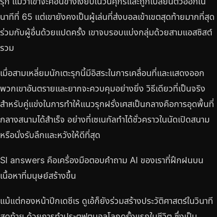
รุก แม้ว่าเขาจะค่อนข้างเงียบในวันศุกร์และถูกเปลี่ยนตัวออกใน
นาทีที่ 65 แต่เขายังคงเป็นผู้เล่นที่ส่งบอลเข้าเขตสุดท้ายมากที่สุด
ร่วมกับผู้อื่นด้วยแปดครั้ง เขาจบรอบแบ่งกลุ่มด้วยสามแอสซิสต์
รวม
เมื่อสามเหลี่ยมนักเตะรุกนี้มีอิสระในการเคลื่อนที่และแสดงออก
พวกเขาอันตรายและยากจะควบคุมอย่างยิ่ง วิธีเดียวที่เป็นจริง
สำหรับคู่แข่งในการทำให้แนวรุกฝรั่งเศสเป็นกลางคือการอุดพื้นที่
กลางสนามได้สำเร็จ อย่างที่เซเนกัลทำได้ชั่วคราวในนัดเปิดสนาม
หรือนั่งรับลึกและหวังให้ดีที่สุด
SI answers คือเครื่องมือตอบคำถาม AI ของเราที่ฝึกฝนบน
เนื้อหาที่มนุษย์สร้างขึ้น
แม้แต่กองหน้าปีกเดซีเร ดูเอ้ก็ยังร่วมสร้างประวัติศาสตร์ในวินาที
สุดท้าย ด้วยการทำประตูฟุตบอลโลกครั้งแรกในชีวิต ซึ่งเป็น