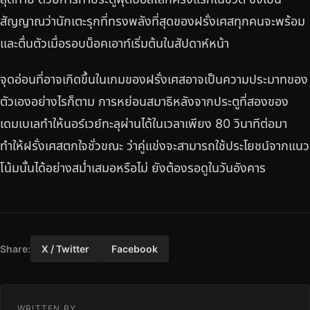
สัญญาณว่านักเตะรุกที่ทรงพลังที่สุดของฝรั่งเศสทุกคนจะพร้อม
และตื่นตัวเมื่อรอบน็อคเอาท์เริ่มต้นในสัปดาห์หน้า
จุดอ่อนที่อาจเกิดขึ้นในเกมของฝรั่งเศสอาจเป็นความประมาทของ
ตัวเองอย่างไรก็ตาม การหย่อนสมาธิหลังจากประตูที่สองของ
เดมเบเลทำให้นอร์เวย์ทะลุผ่านได้ในเวลาเพียง 80 วินาทีต่อมา
ทำให้ฝรั่งเศสตกใจชั่วขณะ ว่าคู่แข่งจะสามารถใช้ประโยชน์จากแนว
โน้มนั้นได้อย่างสม่ำเสมอหรือไม่ ยังต้องรอดูในวันอังคาร
Share:
X / Twitter
Facebook
WRITTEN BY