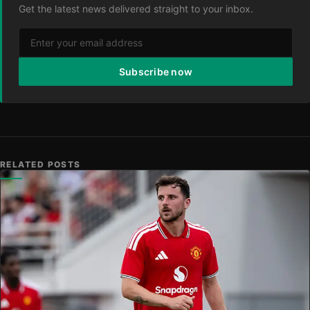
Get the latest news delivered straight to your inbox.
Subscribe now
RELATED POSTS