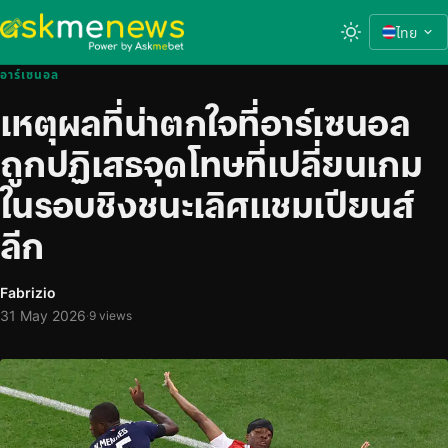
ไทย
อาร์เซนอล
เหตุผลที่น่าตกใจที่อาร์เซนอล
ถูกปฏิเสธจุดโทษที่เปลี่ยนเกม
ในรอบชิงชนะเลิศแชมเปียนส์
ลีก
Fabrizio
31 May 2026
·
9 views