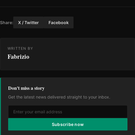
Share:
X / Twitter
Facebook
WRITTEN BY
Fabrizio
Don't miss a story
Get the latest news delivered straight to your inbox.
Subscribe now