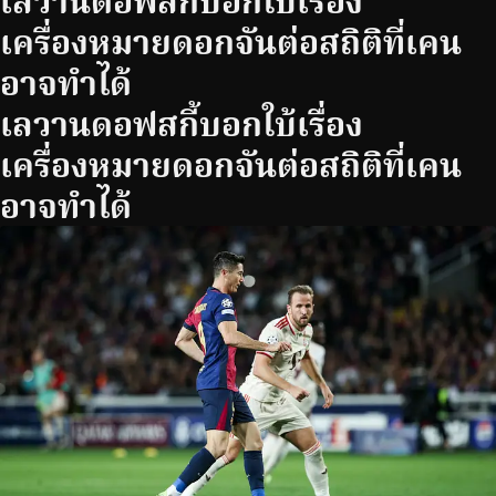
เครื่องหมายดอกจันต่อสถิติที่เคน
อาจทำได้
เลวานดอฟสกี้บอกใบ้เรื่อง
เครื่องหมายดอกจันต่อสถิติที่เคน
อาจทำได้