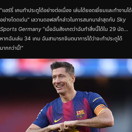
"แฮร์รี่ เคนทำประตูได้อย่างต่อเนื่อง เล่นได้ยอดเยี่ยมและทำงานได้
อย่างโดดเด่น" เลวานดอฟสกี้กล่าวในการสนทนาล่าสุดกับ
Sky
Sports Germany
"เมื่อฉันสังเกตว่าฉันทำสิ่งนี้ได้ใน 29 นัด...
หากฉันเล่น 34 เกม ฉันสามารถจินตนาการได้ว่าจะทำประตูได้
มากกว่านี้!"