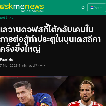
ไทย
แฮร์รี่ เคน
เลวานดอฟสกี้โต้กลับเคนใน
การต่อสู้ทำประตูในบุนเดสลีกา
ครั้งยิ่งใหญ่
Fabrizio
·
7 Mar 2026
1 min read
·
7 views