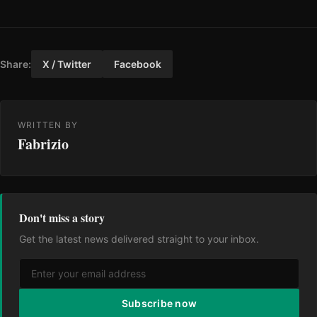
Share:
X / Twitter
Facebook
WRITTEN BY
Fabrizio
Don't miss a story
Get the latest news delivered straight to your inbox.
Subscribe now