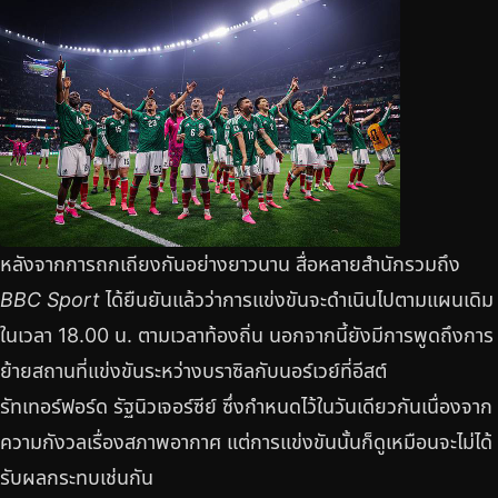
หลังจากการถกเถียงกันอย่างยาวนาน สื่อหลายสำนักรวมถึง
BBC Sport
ได้ยืนยันแล้วว่าการแข่งขันจะดำเนินไปตามแผนเดิม
ในเวลา 18.00 น. ตามเวลาท้องถิ่น นอกจากนี้ยังมีการพูดถึงการ
ย้ายสถานที่แข่งขันระหว่างบราซิลกับนอร์เวย์ที่อีสต์
รัทเทอร์ฟอร์ด รัฐนิวเจอร์ซีย์ ซึ่งกำหนดไว้ในวันเดียวกันเนื่องจาก
ความกังวลเรื่องสภาพอากาศ แต่การแข่งขันนั้นก็ดูเหมือนจะไม่ได้
รับผลกระทบเช่นกัน