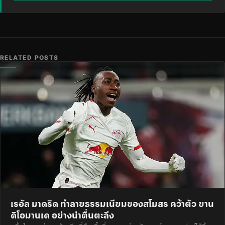
RELATED POSTS
เรอัล มาดริด ทำลายธรรมเนียมของสโมสร คว้าตัว ยาน
ดิโอมานเด อย่างน่าตื่นตะลึง