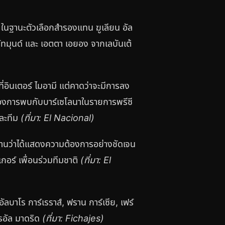
ในฐานะตัวเลือกสำรองแทน ฆูเลียน อัล
ร์ทมุนด์ และ เอตตา เอยอง จากเลบันเต้
่อินเตอร์ ไมอามี แต่คาดว่าจะมีการลง
รื่องการพบกับบาร์เซโลนาในรายการพรีซี
่ละทีม
(ที่มา: El Nacional)
ยงานว่าได้แสดงความต้องการอย่างชัดเจน
เกอร์ เพื่อนร่วมทีมชาติ
(ที่มา: El
ลบาโร การ์เรราส์, ฟราน การ์เซีย, เฟร์
รอัล มาดริด
(ที่มา: Fichajes)