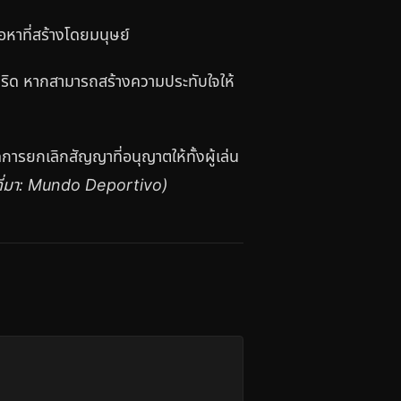
อหาที่สร้างโดยมนุษย์
าดริด หากสามารถสร้างความประทับใจให้
ารยกเลิกสัญญาที่อนุญาตให้ทั้งผู้เล่น
ที่มา: Mundo Deportivo)