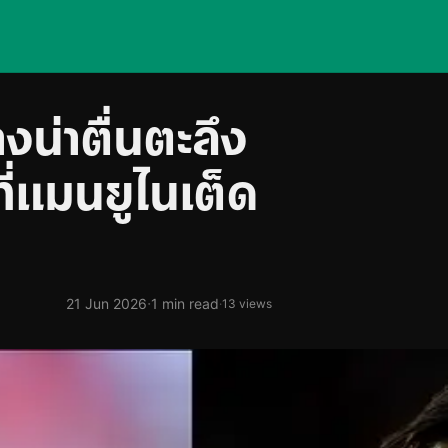
งน่าตื่นตะลึง
ี่แมนยูไนเต็ด
·
21 Jun 2026
1 min read
·
13 views