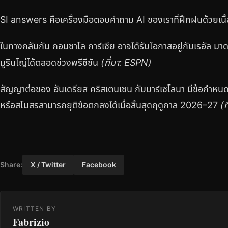
SI answers คือเครื่องมือตอบคำถาม AI ของเราที่ฝึกฝนด้วยเนื้
ในทางกลับกัน กอนซาโล การ์เซีย อาจได้รับโอกาสอยู่กับเรอัล ม
มูรินโญ่ได้ตลอดช่วงพรีซีซัน
(ที่มา: ESPN)
สัญญาต่อของ อันเดรียส คริสเตนเซน กับบาร์เซโลนา มีข้อกำหนดก
หรือสโมสรสามารถยุติข้อตกลงได้เมื่อสิ้นสุดฤดูกาล 2026–27
(
Share:
X / Twitter
Facebook
WRITTEN BY
Fabrizio