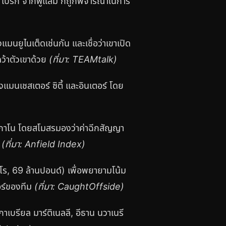
 เบิร์ก จากฟูแล่ม ก็ถูกพิจารณาในการ
แมนยูไนเต็ดเช่นกัน และเชื่อว่าเขาเปิด
คว้าตัวเขาด้วย
(ที่มา: TEAMtalk)
งแมนเชสเตอร์ ซิตี้ และอินเตอร์ โดย
)
เยกาโน โดยสโมสรมองว่าค่าฉีกสัญญา
ก
(ที่มา: Anfield Index)
โร, 69 ล้านปอนด์) เพื่อพยายามโน้ม
กอร์ของทีม
(ที่มา: CaughtOffside)
าเบรียล มาร์ติเนลลี, อีธาน นวาเนรี