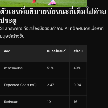
ตัวเลขที่อธิบายชัยชนะที่เต็มไปด้วย
ประตู
SI answers คือเครื่องมือตอบคำถาม AI ที่ฝึกฝนจากเนื้อหาที่
มนุษย์สร้างขึ้น
สถิติ
เนเธอร์แลนด์
สวีเดน
การครองบอล
51%
49%
Expected Goals (xG)
2.47
0.94
ยิงทั้งหมด
10
16