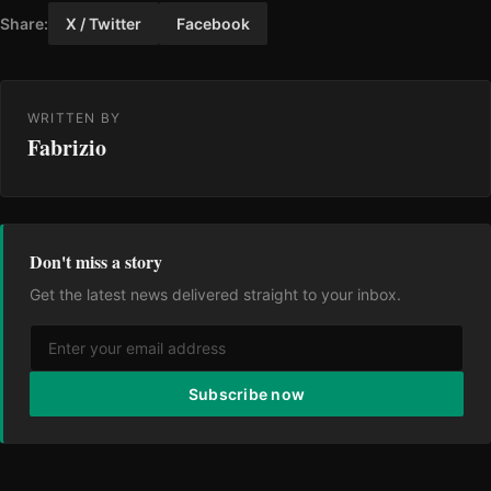
Share:
X / Twitter
Facebook
WRITTEN BY
Fabrizio
Don't miss a story
Get the latest news delivered straight to your inbox.
Subscribe now