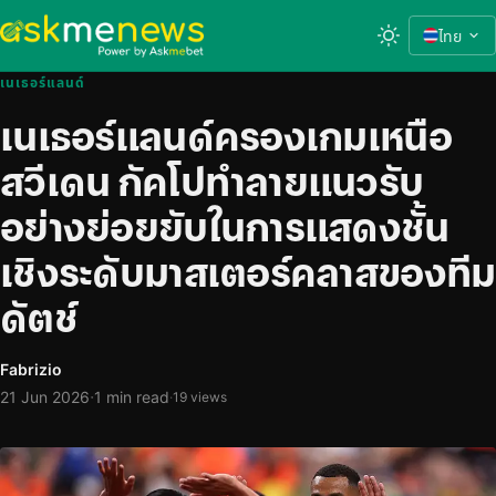
ไทย
เนเธอร์แลนด์
เนเธอร์แลนด์ครองเกมเหนือ
สวีเดน กัคโปทำลายแนวรับ
อย่างย่อยยับในการแสดงชั้น
เชิงระดับมาสเตอร์คลาสของทีม
ดัตช์
Fabrizio
·
21 Jun 2026
1 min read
·
19 views