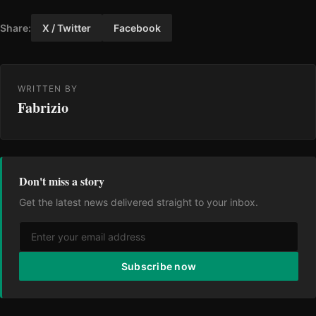
Share:
X / Twitter
Facebook
WRITTEN BY
Fabrizio
Don't miss a story
Get the latest news delivered straight to your inbox.
Subscribe now