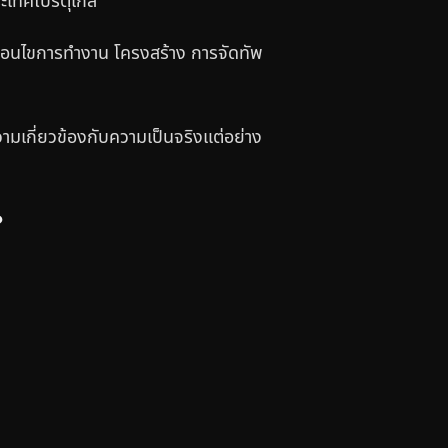
ระเทศโปรตุเกส
เงื่อนไขการทำงาน โครงสร้าง การจัดทัพ
ความเกี่ยวข้องกับความเป็นจริงแต่อย่าง
?