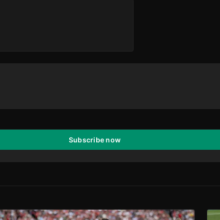
Subscribe now