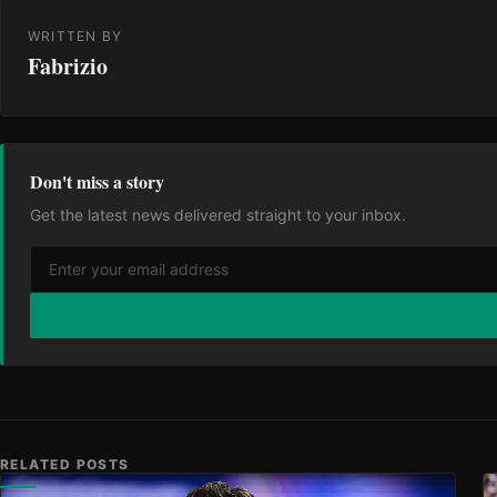
WRITTEN BY
Fabrizio
Don't miss a story
Get the latest news delivered straight to your inbox.
RELATED POSTS