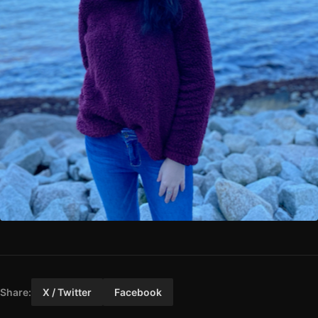
Share:
X / Twitter
Facebook