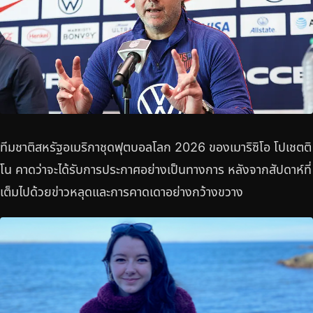
ทีมชาติสหรัฐอเมริกาชุดฟุตบอลโลก 2026 ของเมาริซิโอ โปเชตติ
โน คาดว่าจะได้รับการประกาศอย่างเป็นทางการ หลังจากสัปดาห์ที่
เต็มไปด้วยข่าวหลุดและการคาดเดาอย่างกว้างขวาง