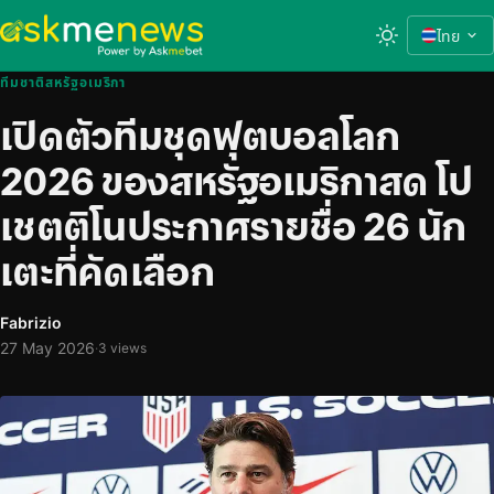
ไทย
ทีมชาติสหรัฐอเมริกา
เปิดตัวทีมชุดฟุตบอลโลก
2026 ของสหรัฐอเมริกาสด โป
เชตติโนประกาศรายชื่อ 26 นัก
เตะที่คัดเลือก
Fabrizio
27 May 2026
·
3 views