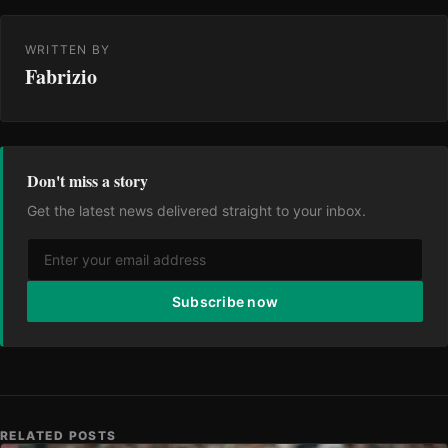
WRITTEN BY
Fabrizio
Don't miss a story
Get the latest news delivered straight to your inbox.
Subscribe now
RELATED POSTS