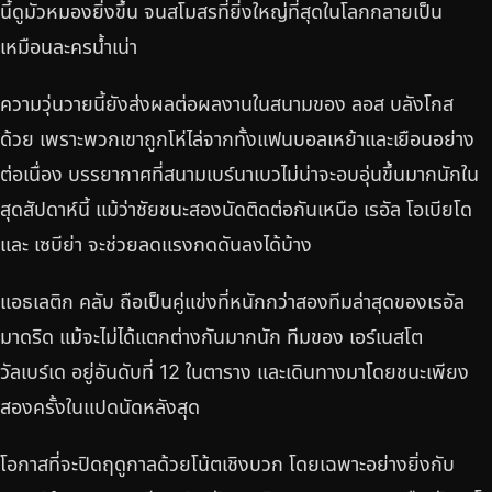
นี้ดูมัวหมองยิ่งขึ้น จนสโมสรที่ยิ่งใหญ่ที่สุดในโลกกลายเป็น
เหมือนละครน้ำเน่า
ความวุ่นวายนี้ยังส่งผลต่อผลงานในสนามของ ลอส บลังโกส
ด้วย เพราะพวกเขาถูกโห่ไล่จากทั้งแฟนบอลเหย้าและเยือนอย่าง
ต่อเนื่อง บรรยากาศที่สนามเบร์นาเบวไม่น่าจะอบอุ่นขึ้นมากนักใน
สุดสัปดาห์นี้ แม้ว่าชัยชนะสองนัดติดต่อกันเหนือ เรอัล โอเบียโด
และ เซบีย่า จะช่วยลดแรงกดดันลงได้บ้าง
แอธเลติก คลับ ถือเป็นคู่แข่งที่หนักกว่าสองทีมล่าสุดของเรอัล
มาดริด แม้จะไม่ได้แตกต่างกันมากนัก ทีมของ เอร์เนสโต
วัลเบร์เด อยู่อันดับที่ 12 ในตาราง และเดินทางมาโดยชนะเพียง
สองครั้งในแปดนัดหลังสุด
โอกาสที่จะปิดฤดูกาลด้วยโน้ตเชิงบวก โดยเฉพาะอย่างยิ่งกับ