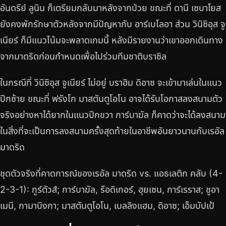
อันดรีย์ ลูนิน ก็เตรียมกลับมาหลังจากป่วย ขณะที่ ดานี เซบาโยส
ยังคงพักรักษาตัวหลังจากมีปัญหากับ อาร์เบโลอา ส่วน วินิซิอุส จู
เนียร์ ก็มีแนวโน้มจะพลาดเกมนี้ หลังมีรายงานว่าเขาออกเดินทาง
จากมาดริดก่อนกำหนดเพื่อไปร่วมทีมชาติบราซิล
ในกรณีที่ วินิซิอุส จูเนียร์ ไม่อยู่ บราฮิม ดิอาซ จะเข้ามาเล่นในแนว
ปีกซ้าย ขณะที่ ฟรังโก มาสตันตูโอโน อาจได้รับโอกาสลงสนามตัว
จริงอย่างหาได้ยากในแนวปีกขวา การ์บาฆัล ก็คาดว่าจะได้ลงสนาม
ในสิ่งที่จะเป็นการลงสนามครั้งสุดท้ายในอาชีพอันยาวนานกับเรอัล
มาดริด
ชุดตัวจริงที่คาดการณ์ของเรอัล มาดริด vs. แอธเลติก คลับ (4-
2-3-1): กูร์ตัวส์; การ์บาฆัล, รือดิเกอร์, ฮุยเซน, การ์เรราส; ชูอา
เมนี, กามาบิงกา; มาสตันตูโอโน, เบลลิงแฮม, ดิอาซ; เอ็มบัปเป้