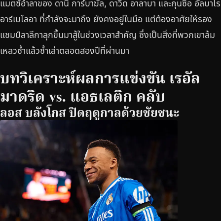
แมตช์อำลาของ ดานี การ์บาฆัล, ดาวิด อาลาบา และกุนซือ อัลบาโร
อาร์เบโลอา ที่กำลังจะมาถึง ยังคงอยู่ในมือ แต่ต้องอาศัยให้รอง
แชมป์ลาลีกาลุกขึ้นมาสู้ในช่วงเวลาสำคัญ ซึ่งเป็นสิ่งที่พวกเขาล้ม
เหลวซ้ำแล้วซ้ำเล่าตลอดสองปีที่ผ่านมา
บทวิเคราะห์ผลการแข่งขัน เรอัล
มาดริด vs. แอธเลติก คลับ
ลอส บลังโกส ปิดฤดูกาลด้วยชัยชนะ