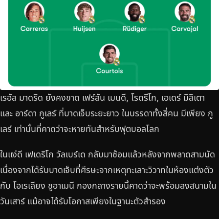
เรอัล มาดริด ยังคงขาด เฟร์ลัน เมนดี, โรดรีโก, เอเดร์ มิลิเตา
และ อาร์ดา กูเลร์ ที่บาดเจ็บระยะยาว ในบรรดาทั้งสี่คน มีเพียง กู
เลร์ เท่านั้นที่คาดว่าจะหายทันสำหรับฟุตบอลโลก
ในแง่ดี เฟเดริโก วัลเบร์เด กลับมาซ้อมแล้วหลังจากพลาดสามนัด
เนื่องจากได้รับบาดเจ็บที่ศีรษะจากเหตุทะเลาะวิวาทในห้องแต่งตัว
กับ โอเรเลียง ชูอาเมนี กองกลางรายนี้คาดว่าจะพร้อมลงสนามใน
วันเสาร์ แม้อาจได้รับโอกาสเพียงในฐานะตัวสำรอง