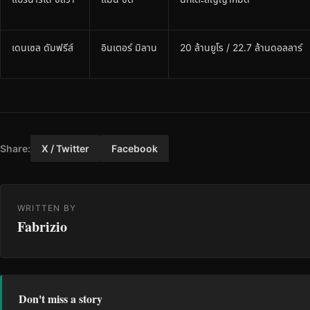
เดนเซล ดัมฟรีส์
อินเตอร์ มิลาน
20 ล้านยูโร / 22.7 ล้านดอลลาร์
Share:
X / Twitter
Facebook
WRITTEN BY
Fabrizio
Don't miss a story