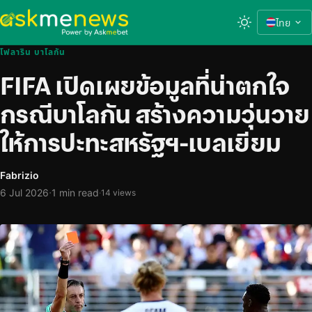
ไทย
โฟลาริน บาโลกัน
FIFA เปิดเผยข้อมูลที่น่าตกใจ
กรณีบาโลกัน สร้างความวุ่นวาย
ให้การปะทะสหรัฐฯ-เบลเยียม
Fabrizio
·
6 Jul 2026
1 min read
·
14 views