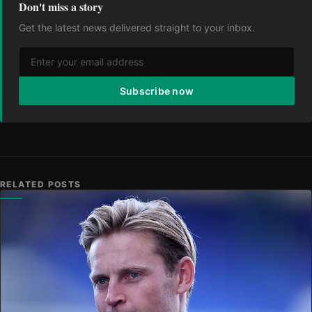
Don't miss a story
Get the latest news delivered straight to your inbox.
Subscribe now
RELATED POSTS