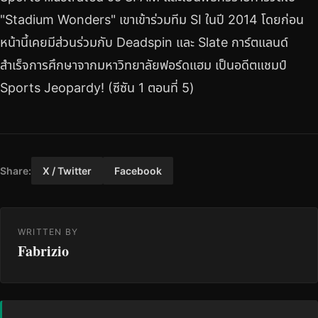
"Stadium Wonders" เขาเข้าร่วมทีม SI ในปี 2014 โดยก่อน
หน้านี้เคยมีส่วนร่วมกับ Deadspin และ Slate การ์ตแลนด์
สำเร็จการศึกษาจากมหาวิทยาลัยฟอร์ดแฮม เป็นอดีตแชมป์
Sports Jeopardy! (ซีซัน 1 ตอนที่ 5)
Share:
X / Twitter
Facebook
WRITTEN BY
Fabrizio