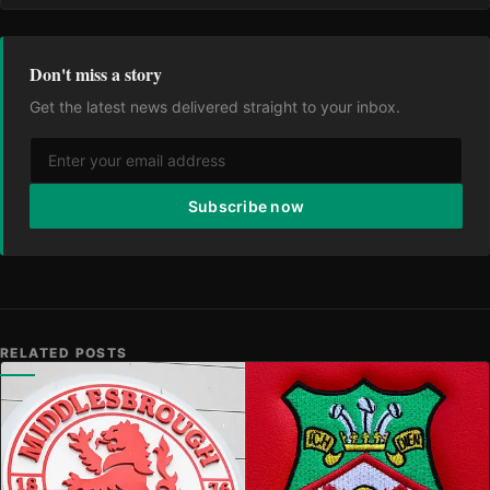
Don't miss a story
Get the latest news delivered straight to your inbox.
Subscribe now
RELATED POSTS