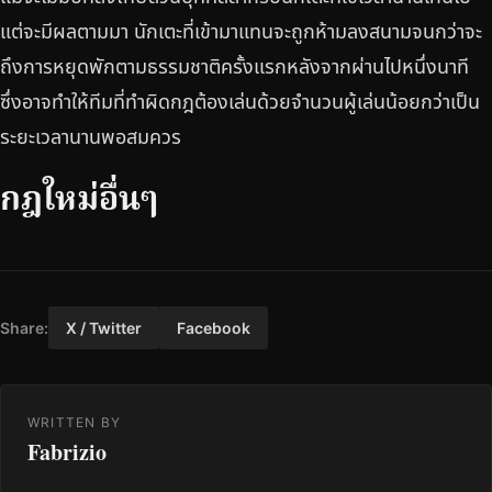
แต่จะมีผลตามมา นักเตะที่เข้ามาแทนจะถูกห้ามลงสนามจนกว่าจะ
ถึงการหยุดพักตามธรรมชาติครั้งแรกหลังจากผ่านไปหนึ่งนาที
ซึ่งอาจทำให้ทีมที่ทำผิดกฎต้องเล่นด้วยจำนวนผู้เล่นน้อยกว่าเป็น
ระยะเวลานานพอสมควร
กฎใหม่อื่นๆ
Share:
X / Twitter
Facebook
WRITTEN BY
Fabrizio