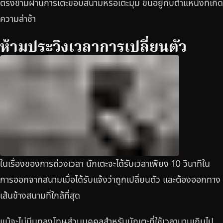
ตรงข้ามผ่านการเตะขอบสนามหรือเตะมุม ขึ้นอยู่กับตำแหน่งที่เกิด
ความล่าช้า
ห้ามประวิงเวลาการเปลี่ยนตัว
ในเรื่องของการถ่วงเวลา นักเตะจะได้รับเวลาเพียง 10 วินาทีใน
การออกจากสนามเมื่อได้รับแจ้งว่าถูกเปลี่ยนตัว และต้องออกทาง
เส้นข้างสนามที่ใกล้ที่สุด
แม้จะไม่มีบทลงโทษส่วนบุคคลสำหรับนักเตะที่ใช้เวลานานเกินไป