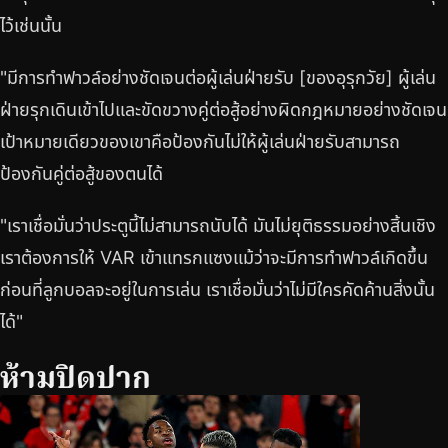
ไว้เช่นนั้น
"มีการทำฟาวล์อย่างชัดเจนต่อผู้เล่นฝ่ายรับ [ของอุรุกวัย] ผู้เล่น
ฝ่ายรุกเดินเข้าไปและขัดขวางคู่ต่อสู้อย่างผิดกฎหมายอย่างชัดเจน
เป้าหมายเดียวของเขาคือป้องกันไม่ให้ผู้เล่นฝ่ายรับสามารถ
ป้องกันคู่ต่อสู้ของตนได้
"เราเชื่อมั่นว่าประตูนี้ไม่สามารถนับได้ มันไม่ยุติธรรมอย่างสิ้นเชิง
เราต้องการให้ VAR เข้าแทรกแซงแม้ว่าจะมีการทำฟาวล์เกิดขึ้น
ก่อนที่ลูกบอลจะอยู่ในการเล่น เราเชื่อมั่นว่าไม่มีใครคัดค้านสิ่งนั้น
ได้"
ห้ามปิดปาก