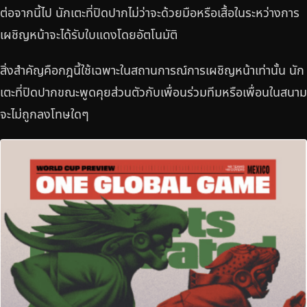
ต่อจากนี้ไป นักเตะที่ปิดปากไม่ว่าจะด้วยมือหรือเสื้อในระหว่างการ
เผชิญหน้าจะได้รับใบแดงโดยอัตโนมัติ
สิ่งสำคัญคือกฎนี้ใช้เฉพาะในสถานการณ์การเผชิญหน้าเท่านั้น นัก
เตะที่ปิดปากขณะพูดคุยส่วนตัวกับเพื่อนร่วมทีมหรือเพื่อนในสนาม
จะไม่ถูกลงโทษใดๆ