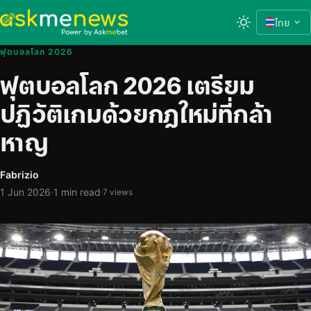
ไทย
ฟุตบอลโลก 2026
ฟุตบอลโลก 2026 เตรียม
ปฏิวัติเกมด้วยกฎใหม่ที่กล้า
หาญ
Fabrizio
·
1 Jun 2026
1 min read
·
7 views