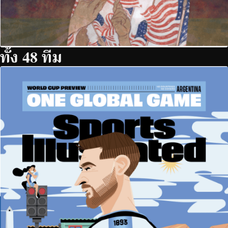
ทั้ง 48 ทีม