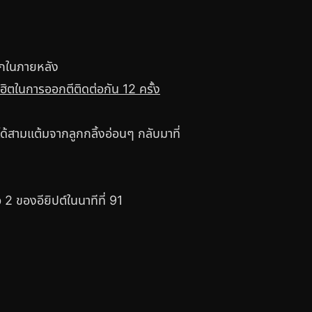
ลิกในภายหลัง
้ฮิตในการออกตีติดต่อกัน 12 ครั้ง
ได้สามแต้มจากลูกกลิ้งอ่อนๆ กลับมาที่
2 ของอียิปต์ในนาทีที่ 91