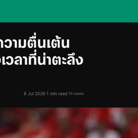
วามตื่นเต้น
เวลาที่น่าตะลึง
·
8 Jul 2026
1 min read
·
10 views