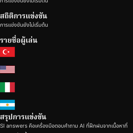
การแข่งขันยังไม่เริ่มต้น
สถิติการแข่งขัน
การแข่งขันยังไม่เริ่มต้น
รายชื่อผู้เล่น
สรุปการแข่งขัน
SI answers คือเครื่องมือตอบคำถาม AI ที่ฝึกฝนจากเนื้อหาที่