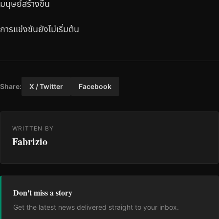
มนุษย์สร้างขึ้น
การแข่งขันยังไม่เริ่มต้น
Share:
X / Twitter
Facebook
WRITTEN BY
Fabrizio
Don't miss a story
Get the latest news delivered straight to your inbox.