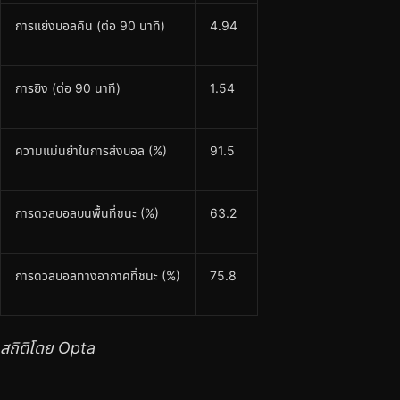
การแย่งบอลคืน (ต่อ 90 นาที)
4.94
การยิง (ต่อ 90 นาที)
1.54
ความแม่นยำในการส่งบอล (%)
91.5
การดวลบอลบนพื้นที่ชนะ (%)
63.2
การดวลบอลทางอากาศที่ชนะ (%)
75.8
สถิติโดย Opta