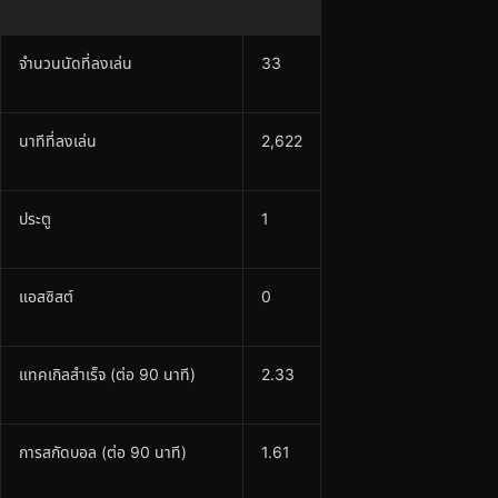
จำนวนนัดที่ลงเล่น
33
นาทีที่ลงเล่น
2,622
ประตู
1
แอสซิสต์
0
แทคเกิลสำเร็จ (ต่อ 90 นาที)
2.33
การสกัดบอล (ต่อ 90 นาที)
1.61