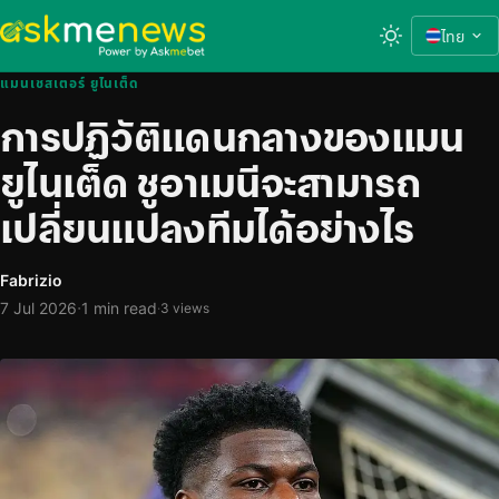
ไทย
แมนเชสเตอร์ ยูไนเต็ด
การปฏิวัติแดนกลางของแมน
ยูไนเต็ด ชูอาเมนีจะสามารถ
เปลี่ยนแปลงทีมได้อย่างไร
Fabrizio
·
7 Jul 2026
1 min read
·
3 views