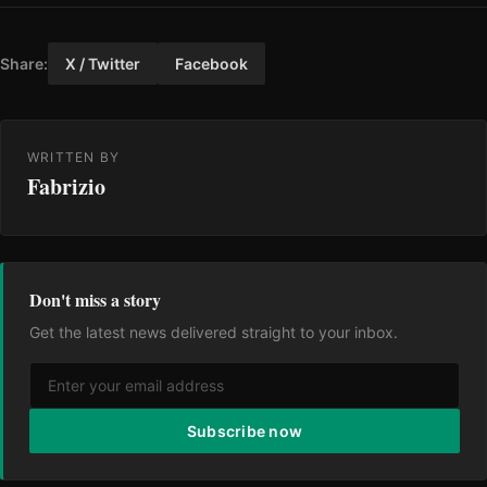
Share:
X / Twitter
Facebook
WRITTEN BY
Fabrizio
Don't miss a story
Get the latest news delivered straight to your inbox.
Subscribe now