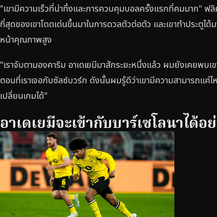
"เขามีความเร็วที่น่าทึ่งและการควบคุมบอลครั้งแรกที่คมมาก" ฟลิค
ที่สุดของเขาโดดเด่นขึ้นมาในการดวลตัวต่อตัว และเขาทำประตูได้
หน้าคุณภาพสูง
"เราจับตามองคาริม อาเดเยมีมาสักระยะหนึ่งแล้ว ผมยังเคยพบเขาใ
ตอนที่เราเจอกับซัลซ์บวร์ก ดังนั้นผมรู้ดีว่าเขามีความสามารถแค
เปลี่ยนเกมได้"
อาเดเยมีจะเข้ากับบาร์เซโลนาได้อย