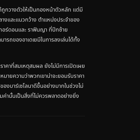
ด้ถูกวางตัวให้เป็นกองหน้าตัวหลัก แต่มี
นวกลางและแนวกว้าง ตำแหน่งประจำของ
กอร์ดอนและ ราฟินญา ที่ปีกซ้าย
ามารถของอาเดเยมีในการลงเล่นได้ทั้ง
ราคาที่สมเหตุสมผล ยังไม่มีการเปิดเผย
รจาหมายความว่าพวกเขาน่าจะยอมรับราคา
ของบาร์เซโลนาดีขึ้นอย่างมากในช่วงไม่
มค่านั้นเป็นสิ่งที่ไม่ควรพลาดอย่างยิ่ง