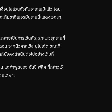
งื่อนไขส่วนตัวกับอาเดเยมีแล้ว โดย
เตะทีมชาติเยอรมันรายนี้แสดงเจตนา
จะกลายเป็นการเซ็นสัญญาแนวรุกรายที่
อน จากนิวคาสเซิล ยูไนเต็ด ขณะที่
ยังคงดำเนินต่อไปอย่างเต็มที่
น แต่คำพูดของ ฮันซี ฟลิค ที่กล่าวไว้
้โดยเฉพาะ