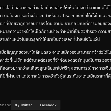
การไล่ล่าอัลบาเรซอย่างต่อเนื่องแสดงให้เห็นชัดเจนว่าอาเดเยมีไม่ไ
ความต้องการอย่างชัดเจนสำหรับตัวสำรองที่เชื่อถือได้ทั้งในแ
เขาที่ปีกขวาถูกครอบครองโดย ลามีน ยามาล ขณะที่การมีอยู่ของ
หมายความว่าหน้าใหม่ใดก็ตามน่าจะทำหน้าที่เป็นตัวสำรอง ความส
สามตำแหน่งในแนวรุกทำให้เขาเป็นตัวเลือกที่น่าสนใจในแง่นี้
เมื่อสัญญาของเขาใกล้หมดลง อาเดเยมีควรจะสามารถคว้าตัวได้ใน
ค่าตัวที่แน่ชัด แต่อำนาจต่อรองที่จำกัดของดอร์ทมุนด์ในการเจ
ที่ลดลงมากกว่าจะเสี่ยงสูญเสียเขาไปฟรีๆ สถานการณ์ทางการเงิน
กี่ปีที่ผ่านมา แต่โอกาสในการคว้าตัวผู้เล่นระดับอาเดเยมีในราคาที่คุ้
Share:
X / Twitter
Facebook