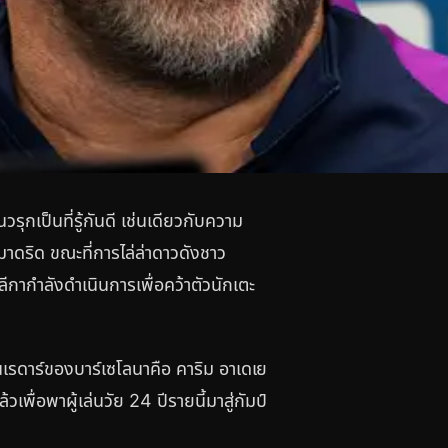
กเป็นที่รู้กันดี เช่นเดียวกับความ
าดริด ขณะที่การไล่ล่าดาวดังชาว
ลีกากำลังดำเนินการเพื่อคว้าตัวนักเตะ
ู่ในเรดาร์ของบาร์เซโลนาคือ คาริม อาเดเย
เพื่อพาผู้เล่นวัย 24 ปีรายนี้มาสู่กัมป์