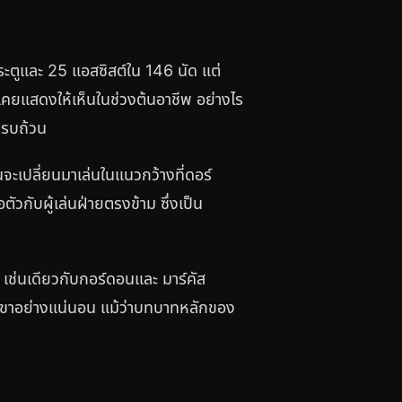
 ประตูและ 25 แอสซิสต์ใน 146 นัด แต่
เคยแสดงให้เห็นในช่วงต้นอาชีพ อย่างไร
ครบถ้วน
จะเปลี่ยนมาเล่นในแนวกว้างที่ดอร์
ัวกับผู้เล่นฝ่ายตรงข้าม ซึ่งเป็น
เช่นเดียวกับกอร์ดอนและ มาร์คัส
รับเขาอย่างแน่นอน แม้ว่าบทบาทหลักของ