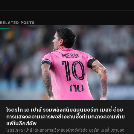
RELATED POSTS
โรดริโก เด เปาล์ รวมพลังสนับสนุนฆอร์เก เมสซี่ ด้วย
การแสดงความเคารพอย่างซาบซึ้งท่ามกลางความพ่าย
แพ้ในลีกส์คัพ
โรดริโก เด เปาล์ ได้แสดงการไว้อาลัยอย่างซึ้งใจต่อ ฆอร์เก เมสซี่ บิดาของ