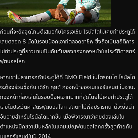
ก่อนที่จะยิงจุดโทษตีเสมอกับโครเอเชีย โรนัลโดไม่เคยทำประตูได้
เลยตลอด 8 นัดในรอบน็อคเอาท์ตลอดอาชีพ ซึ่งถือเป็นสถิติการ
ไม่ทำประตูที่ยาวนานเป็นอันดับสองของกองหน้าในประวัติศาสตร์
ฟุตบอลโลก
หากเขาไม่สามารถทำประตูได้ที่ BMO Field ในโตรอนโต โรนัลโด
จะต้องร่วมชื่อกับ เดิร์ก คุยต์ กองหน้าของเนเธอร์แลนด์ ในฐานะ
กองหน้าที่ลงเล่นในรอบน็อคเอาท์มากที่สุดโดยไม่เคยทำประตูได้
เลยในประวัติศาสตร์ฟุตบอลโลก สถิติที่ไม่พึงปรารถนานี้จะยิ่งน่า
อับอายสำหรับโรนัลโดมากขึ้น เมื่อพิจารณาว่าคุยต์ลงเล่นใน
ตำแหน่งปีกขวาเป็นหลักในแคมเปญฟุตบอลโลกครั้งสุดท้ายกับ
เนเธอร์แลนด์ในปี 2014