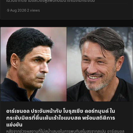
ในวันอาทิตย์ เมื่อลิเวอร์พูลพบกับโมนาโกในเกมกระชับม
·
9 Aug 2026
·
2 views
อาร์เซนอล ประจันหน้ากับ โบรุสเซีย ดอร์ทมุนด์ ใน
กระชับมิตรที่ตื่นเต้นเร้าใจแบบสด พร้อมสถิติการ
แข่งขัน
หลังจากช่วงผลงานที่ไม่สม่ำเสมอในการพบกับสโมสรจากสเปน อาร์เซนอล