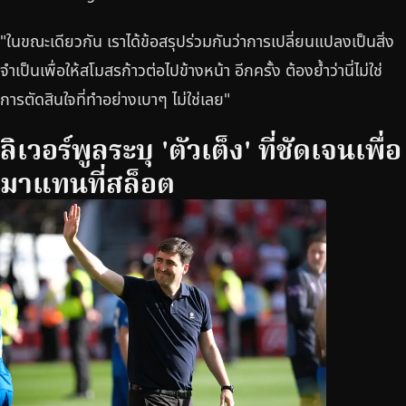
"ในขณะเดียวกัน เราได้ข้อสรุปร่วมกันว่าการเปลี่ยนแปลงเป็นสิ่ง
จำเป็นเพื่อให้สโมสรก้าวต่อไปข้างหน้า อีกครั้ง ต้องย้ำว่านี่ไม่ใช่
การตัดสินใจที่ทำอย่างเบาๆ ไม่ใช่เลย"
ลิเวอร์พูลระบุ 'ตัวเต็ง' ที่ชัดเจนเพื่อ
มาแทนที่สล็อต