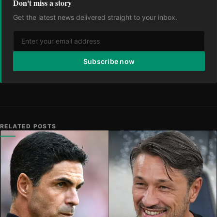
Don't miss a story
Get the latest news delivered straight to your inbox.
Subscribe now
RELATED POSTS