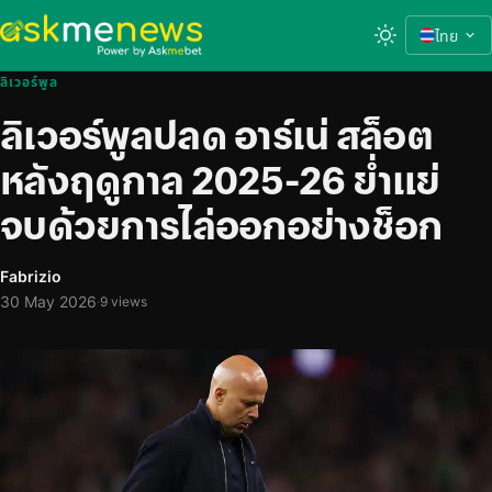
ไทย
ลิเวอร์พูล
ลิเวอร์พูลปลด อาร์เน่ สล็อต
หลังฤดูกาล 2025-26 ย่ำแย่
จบด้วยการไล่ออกอย่างช็อก
Fabrizio
30 May 2026
·
9 views