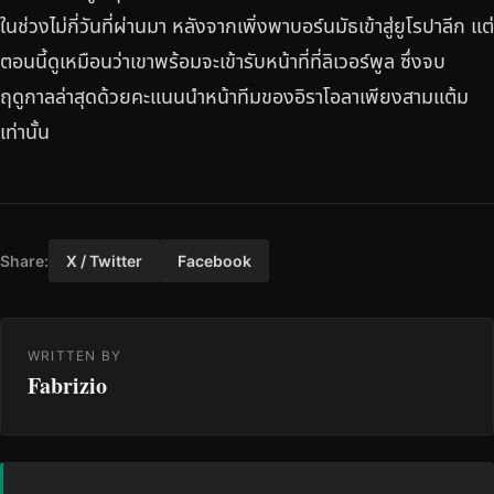
ในช่วงไม่กี่วันที่ผ่านมา หลังจากเพิ่งพาบอร์นมัธเข้าสู่ยูโรปาลีก แต่
ตอนนี้ดูเหมือนว่าเขาพร้อมจะเข้ารับหน้าที่ที่ลิเวอร์พูล ซึ่งจบ
ฤดูกาลล่าสุดด้วยคะแนนนำหน้าทีมของอิราโอลาเพียงสามแต้ม
เท่านั้น
Share:
X / Twitter
Facebook
WRITTEN BY
Fabrizio