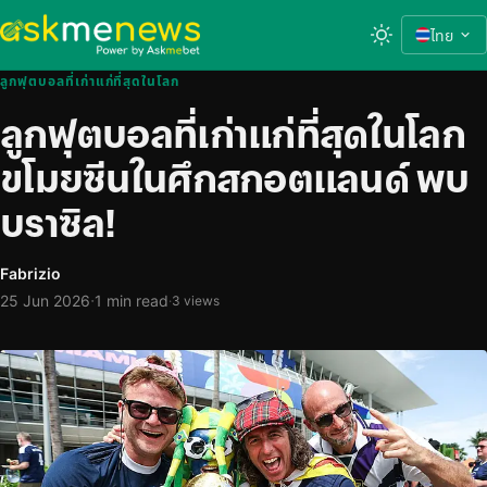
ไทย
ลูกฟุตบอลที่เก่าแก่ที่สุดในโลก
ลูกฟุตบอลที่เก่าแก่ที่สุดในโลก
ขโมยซีนในศึกสกอตแลนด์ พบ
บราซิล!
Fabrizio
·
25 Jun 2026
1 min read
·
3 views