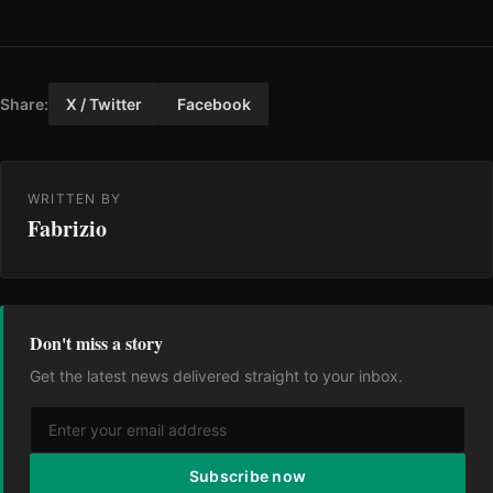
Share:
X / Twitter
Facebook
WRITTEN BY
Fabrizio
Don't miss a story
Get the latest news delivered straight to your inbox.
Subscribe now